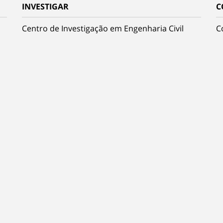
INVESTIGAR
C
Centro de Investigação em Engenharia Civil
C