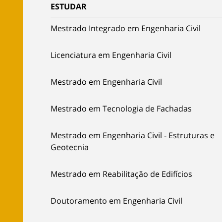
ESTUDAR
Mestrado Integrado em Engenharia Civil
Licenciatura em Engenharia Civil
Mestrado em Engenharia Civil
Mestrado em Tecnologia de Fachadas
Mestrado em Engenharia Civil - Estruturas e
Geotecnia
Mestrado em Reabilitação de Edifícios
Doutoramento em Engenharia Civil