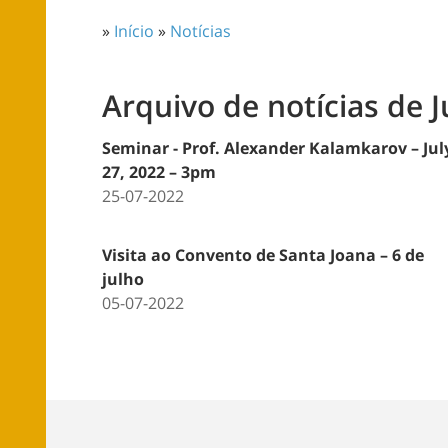
»
Início
»
Notícias
Arquivo de notícias de 
Seminar - Prof. Alexander Kalamkarov – Jul
27, 2022 – 3pm
25-07-2022
Visita ao Convento de Santa Joana – 6 de
julho
05-07-2022