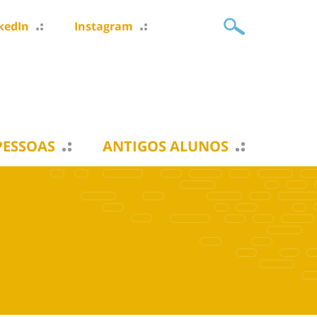
kedIn
Instagram
PESSOAS
ANTIGOS ALUNOS