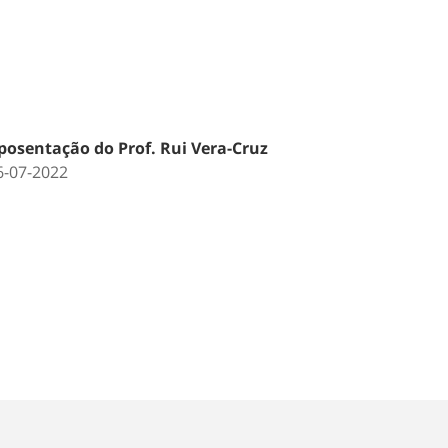
posentação do Prof. Rui Vera-Cruz
6-07-2022