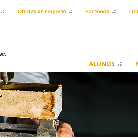
Ofertas de emprego
Facebook
Lin
ALUNOS