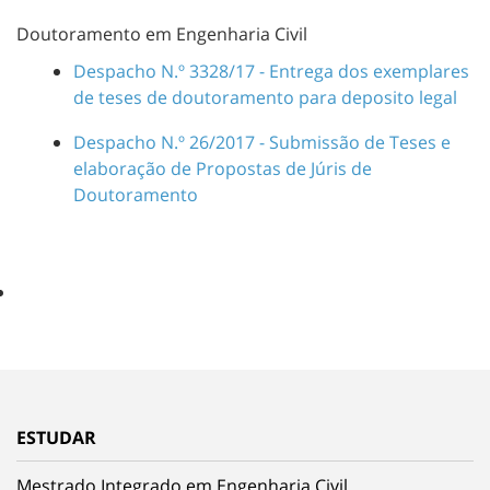
Doutoramento em Engenharia Civil
Despacho N.º 3328/17 - Entrega dos exemplares
de teses de doutoramento para deposito legal
Despacho N.º 26/2017 - Submissão de Teses e
elaboração de Propostas de Júris de
Doutoramento
ESTUDAR
Mestrado Integrado em Engenharia Civil