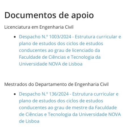
Documentos de apoio
Licenciatura em Engenharia Civil
Despacho N.º 1003/2024 - Estrutura curricular e
plano de estudos dos ciclos de estudos
conducentes ao grau de licenciado da
Faculdade de Ciências e Tecnologia da
Universidade NOVA de Lisboa
Mestrados do Departamento de Engenharia Civil
Despacho N.º 136/2024 - Estrutura curricular e
plano de estudos dos ciclos de estudos
conducentes ao grau de mestre da Faculdade
de Ciências e Tecnologia da Universidade NOVA
de Lisboa