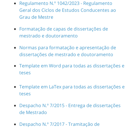
Regulamento N.º 1042/2023 - Regulamento
Geral dos Ciclos de Estudos Conducentes ao
Grau de Mestre
Formatação de capas de dissertações de
mestrado e doutoramento
Normas para formatação e apresentação de
dissertações de mestrado e doutoramento
Template em Word para todas as dissertações e
teses
Template em LaTex para todas as dissertações e
teses
Despacho N.º 7/2015 - Entrega de dissertações
de Mestrado
Despacho N.º 7/2017 - Tramitação de