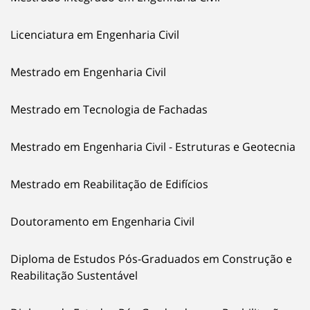
Licenciatura em Engenharia Civil
Mestrado em Engenharia Civil
Mestrado em Tecnologia de Fachadas
Mestrado em Engenharia Civil - Estruturas e Geotecnia
Mestrado em Reabilitação de Edifícios
Doutoramento em Engenharia Civil
Diploma de Estudos Pós-Graduados em Construção e
Reabilitação Sustentável