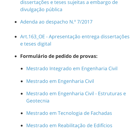
dissertações e teses sujeitas a embargo de
divulgação pública
Adenda ao despacho N.º 7/2017
Art.163_OE - Apresentação entrega dissertações
e teses digital
Formulário de pedido de provas:
Mestrado Integrado em Engenharia Civil
Mestrado em Engenharia Civil
Mestrado em Engenharia Civil - Estruturas e
Geotecnia
Mestrado em Tecnologia de Fachadas
Mestrado em Reabilitação de Edifícios