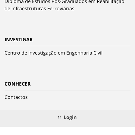
Diploma de Estudos Pós-Graduados em Reabilitação
de Infraestruturas Ferroviárias
INVESTIGAR
Centro de Investigação em Engenharia Civil
CONHECER
Contactos
Login