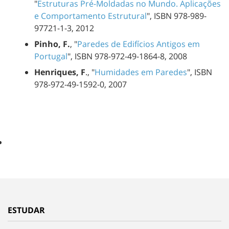
"
Estruturas Pré-Moldadas no Mundo. Aplicações
e Comportamento Estrutural
", ISBN 978-989-
97721-1-3, 2012
Pinho, F.
, "
Paredes de Edifícios Antigos em
Portugal
", ISBN 978-972-49-1864-8, 2008
Henriques, F
., "
Humidades em Paredes
", ISBN
978-972-49-1592-0, 2007
ESTUDAR