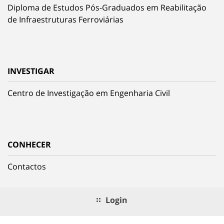
Diploma de Estudos Pós-Graduados em Reabilitação
de Infraestruturas Ferroviárias
INVESTIGAR
Centro de Investigação em Engenharia Civil
CONHECER
Contactos
Login