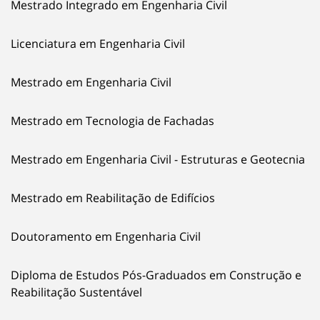
Mestrado Integrado em Engenharia Civil
Licenciatura em Engenharia Civil
Mestrado em Engenharia Civil
Mestrado em Tecnologia de Fachadas
Mestrado em Engenharia Civil - Estruturas e Geotecnia
Mestrado em Reabilitação de Edifícios
Doutoramento em Engenharia Civil
Diploma de Estudos Pós-Graduados em Construção e
Reabilitação Sustentável