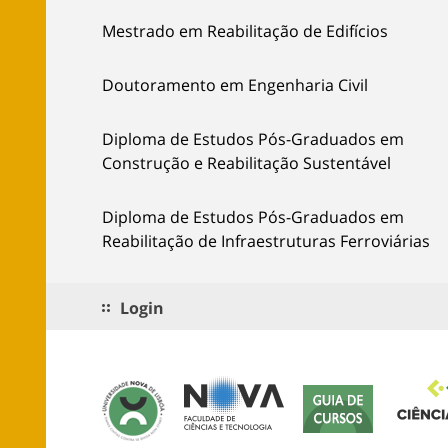
Mestrado em Reabilitação de Edifícios
Doutoramento em Engenharia Civil
Diploma de Estudos Pós-Graduados em
Construção e Reabilitação Sustentável
Diploma de Estudos Pós-Graduados em
Reabilitação de Infraestruturas Ferroviárias
Login