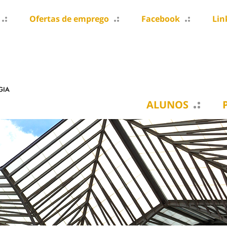
Ofertas de emprego
Facebook
Lin
ALUNOS