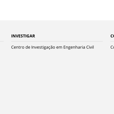
INVESTIGAR
C
Centro de Investigação em Engenharia Civil
C