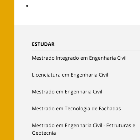
ESTUDAR
Mestrado Integrado em Engenharia Civil
Licenciatura em Engenharia Civil
Mestrado em Engenharia Civil
Mestrado em Tecnologia de Fachadas
Mestrado em Engenharia Civil - Estruturas e
Geotecnia