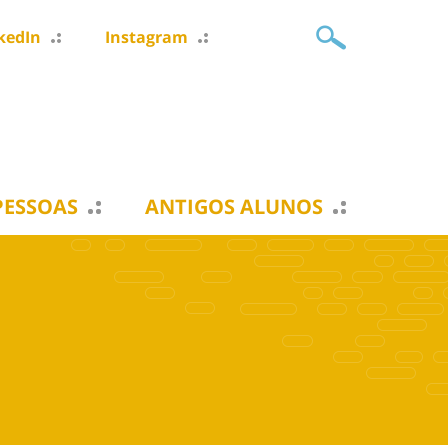
kedIn
Instagram
PESSOAS
ANTIGOS ALUNOS