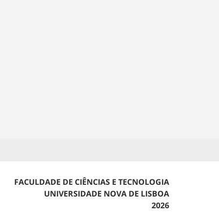
FACULDADE DE CIÊNCIAS E TECNOLOGIA
UNIVERSIDADE NOVA DE LISBOA
2026