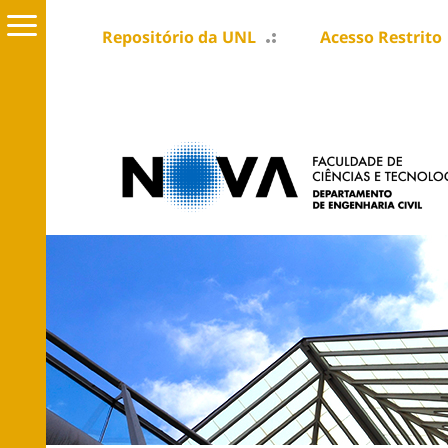
Repositório da UNL
Acesso Restrito