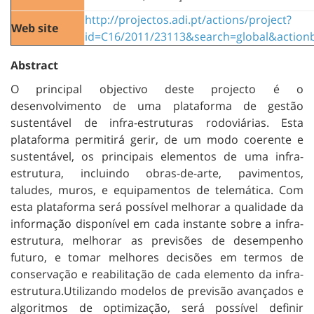
http://projectos.adi.pt/actions/project?
Web site
id=C16/2011/23113&search=global&actionb
Abstract
O principal objectivo deste projecto é o
desenvolvimento de uma plataforma de gestão
sustentável de infra-estruturas rodoviárias. Esta
plataforma permitirá gerir, de um modo coerente e
sustentável, os principais elementos de uma infra-
estrutura, incluindo obras-de-arte, pavimentos,
taludes, muros, e equipamentos de telemática. Com
esta plataforma será possível melhorar a qualidade da
informação disponível em cada instante sobre a infra-
estrutura, melhorar as previsões de desempenho
futuro, e tomar melhores decisões em termos de
conservação e reabilitação de cada elemento da infra-
estrutura.Utilizando modelos de previsão avançados e
algoritmos de optimização, será possível definir