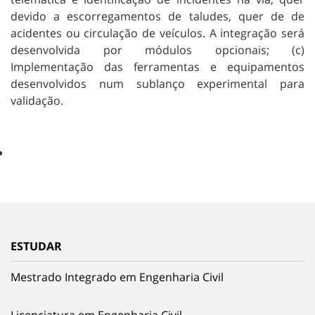
devido a escorregamentos de taludes, quer de de
acidentes ou circulação de veículos. A integração será
desenvolvida por módulos opcionais; (c)
Implementação das ferramentas e equipamentos
desenvolvidos num sublanço experimental para
validação.
ESTUDAR
Mestrado Integrado em Engenharia Civil
Licenciatura em Engenharia Civil