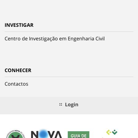
INVESTIGAR
Centro de Investigação em Engenharia Civil
CONHECER
Contactos
Login