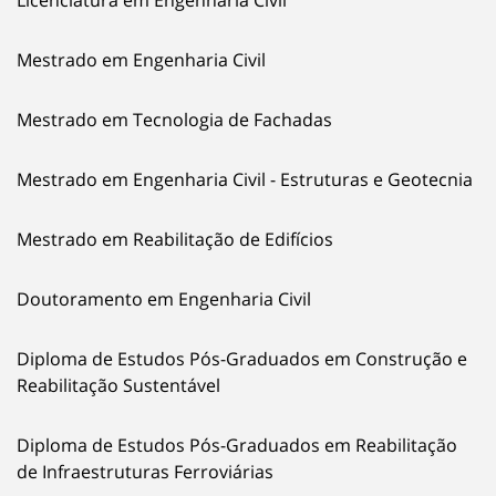
Mestrado em Engenharia Civil
Mestrado em Tecnologia de Fachadas
Mestrado em Engenharia Civil - Estruturas e Geotecnia
Mestrado em Reabilitação de Edifícios
Doutoramento em Engenharia Civil
Diploma de Estudos Pós-Graduados em Construção e
Reabilitação Sustentável
Diploma de Estudos Pós-Graduados em Reabilitação
de Infraestruturas Ferroviárias