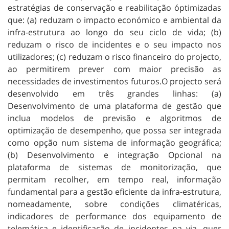
estratégias de conservação e reabilitação óptimizadas
que: (a) reduzam o impacto económico e ambiental da
infra-estrutura ao longo do seu ciclo de vida; (b)
reduzam o risco de incidentes e o seu impacto nos
utilizadores; (c) reduzam o risco financeiro do projecto,
ao permitirem prever com maior precisão as
necessidades de investimentos futuros.O projecto será
desenvolvido em três grandes linhas: (a)
Desenvolvimento de uma plataforma de gestão que
inclua modelos de previsão e algoritmos de
optimização de desempenho, que possa ser integrada
como opção num sistema de informação geográfica;
(b) Desenvolvimento e integração Opcional na
plataforma de sistemas de monitorização, que
permitam recolher, em tempo real, informação
fundamental para a gestão eficiente da infra-estrutura,
nomeadamente, sobre condições climatéricas,
indicadores de performance dos equipamento de
telemática e identificação de incidentes na via, quer