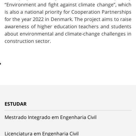
“Environment and fight against climate change”, which
is also a national priority for Cooperation Partnerships
for the year 2022 in Denmark. The project aims to raise
awareness of higher education teachers and students
about environmental and climate-change challenges in
construction sector.
ESTUDAR
Mestrado Integrado em Engenharia Civil
Licenciatura em Engenharia Civil