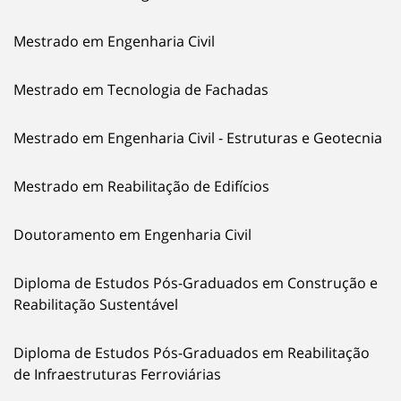
Mestrado em Engenharia Civil
Mestrado em Tecnologia de Fachadas
Mestrado em Engenharia Civil - Estruturas e Geotecnia
Mestrado em Reabilitação de Edifícios
Doutoramento em Engenharia Civil
Diploma de Estudos Pós-Graduados em Construção e
Reabilitação Sustentável
Diploma de Estudos Pós-Graduados em Reabilitação
de Infraestruturas Ferroviárias