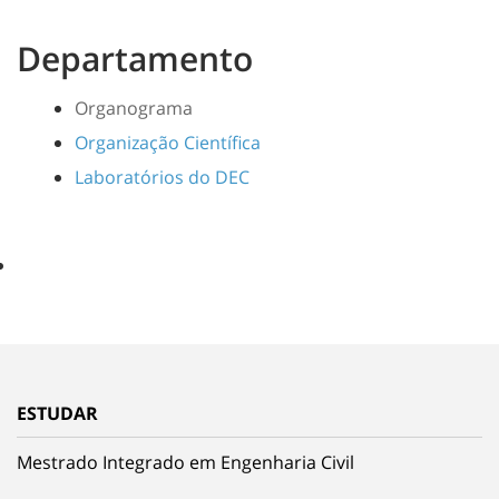
Departamento
Organograma
Organização Científica
Laboratórios do DEC
ESTUDAR
Mestrado Integrado em Engenharia Civil