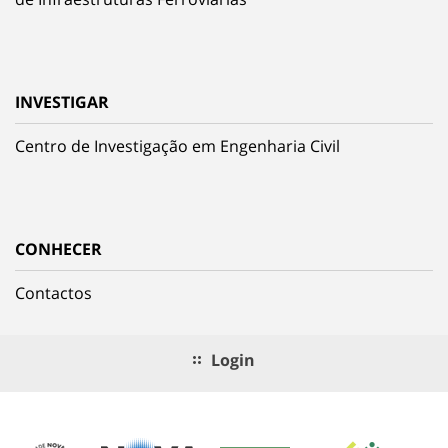
INVESTIGAR
Centro de Investigação em Engenharia Civil
CONHECER
Contactos
Login