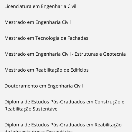
Licenciatura em Engenharia Civil
Mestrado em Engenharia Civil
Mestrado em Tecnologia de Fachadas
Mestrado em Engenharia Civil - Estruturas e Geotecnia
Mestrado em Reabilitação de Edifícios
Doutoramento em Engenharia Civil
Diploma de Estudos Pós-Graduados em Construção e
Reabilitação Sustentável
Diploma de Estudos Pós-Graduados em Reabilitação
de Infraestruturas Ferroviárias