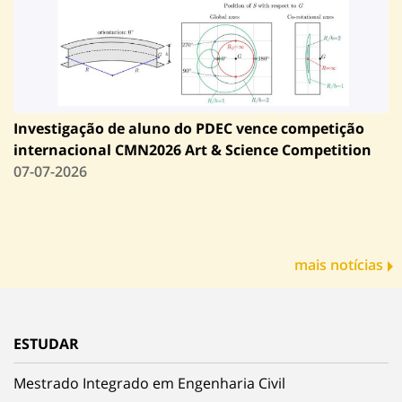
Investigação de aluno do PDEC vence competição
internacional CMN2026 Art & Science Competition
07-07-2026
mais notícias
ESTUDAR
Mestrado Integrado em Engenharia Civil