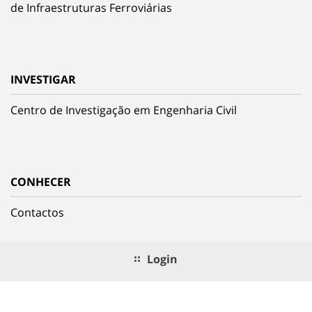
de Infraestruturas Ferroviárias
INVESTIGAR
Centro de Investigação em Engenharia Civil
CONHECER
Contactos
Login