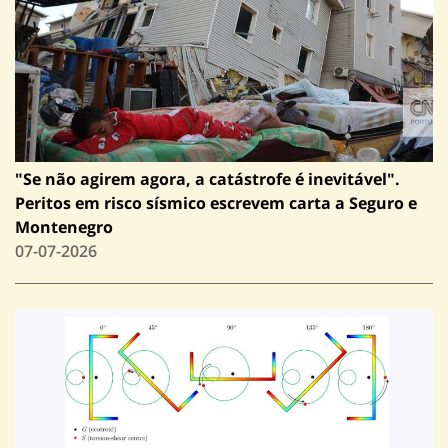
"Se não agirem agora, a catástrofe é inevitável".
Peritos em risco sísmico escrevem carta a Seguro e
Montenegro
07-07-2026