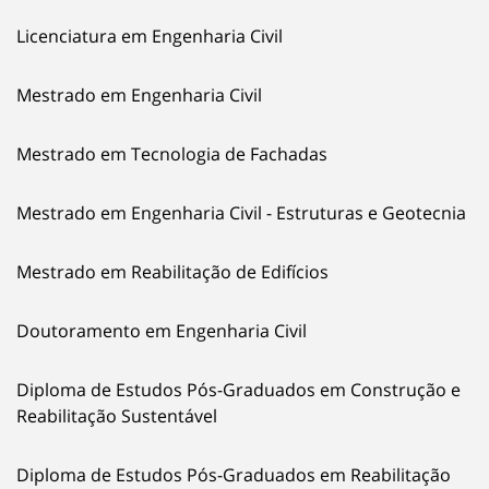
Licenciatura em Engenharia Civil
Mestrado em Engenharia Civil
Mestrado em Tecnologia de Fachadas
Mestrado em Engenharia Civil - Estruturas e Geotecnia
Mestrado em Reabilitação de Edifícios
Doutoramento em Engenharia Civil
Diploma de Estudos Pós-Graduados em Construção e
Reabilitação Sustentável
Diploma de Estudos Pós-Graduados em Reabilitação