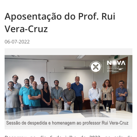
Aposentação do Prof. Rui
Vera-Cruz
06-07-2022