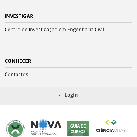
INVESTIGAR
Centro de Investigação em Engenharia Civil
CONHECER
Contactos
Login