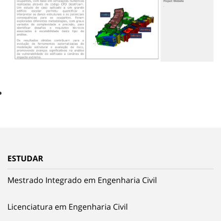
ESTUDAR
Mestrado Integrado em Engenharia Civil
Licenciatura em Engenharia Civil