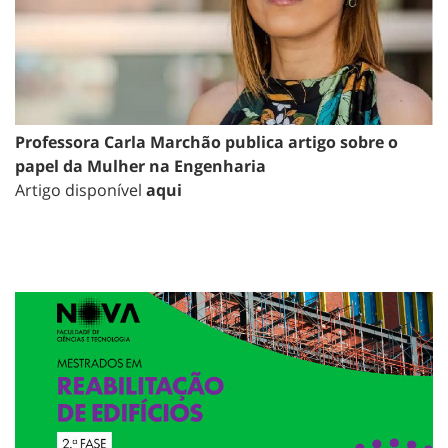
Professora Carla Marchão publica artigo sobre o
papel da Mulher na Engenharia
Artigo disponível
aqui