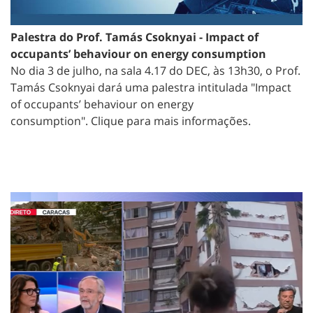
Palestra do Prof. Tamás Csoknyai - Impact of
occupants’ behaviour on energy consumption
No dia 3 de julho, na sala 4.17 do DEC, às 13h30, o Prof.
Tamás Csoknyai dará uma palestra intitulada "Impact
of occupants’ behaviour on energy
consumption". Clique para mais informações.