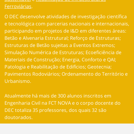
Ferroviárias
.
O DEC d
esenvolve atividades de investigação científica
e tecnológica com parcerias nacionais e internacionais,
participando em projetos de I&D em diferentes áreas:
Betão e Alvenaria Estrutural; Reforço de Estruturas;
Estruturas de Betão sujeitas a Eventos Extremos;
Simulação Numérica de Estruturas; Ecoeficiência de
Materiais de Construção; Energia, Conforto e QAI;
Patologia e Reabilitação de Edifícios; Geotecnia;
Pavimentos Rodoviários; Ordenamento do Território e
Urbanismo.
Atualmente há mais de 300 alunos inscritos em
Engenharia Civil na FCT NOVA e o corpo docente do
DEC totaliza 35 professores, dos quais 32 são
doutorados.