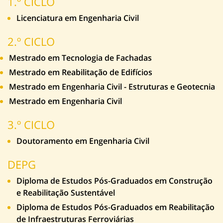
1.º CICLO
Licenciatura em Engenharia Civil
2.º CICLO
Mestrado em Tecnologia de Fachadas
Mestrado em Reabilitação de Edifícios
Mestrado em Engenharia Civil - Estruturas e Geotecnia
Mestrado em Engenharia Civil
3.º CICLO
Doutoramento em Engenharia Civil
DEPG
Diploma de Estudos Pós-Graduados em Construção
e Reabilitação Sustentável
Diploma de Estudos Pós-Graduados em Reabilitação
de Infraestruturas Ferroviárias