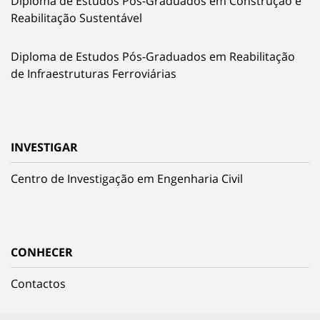
Diploma de Estudos Pós-Graduados em Construção e
Reabilitação Sustentável
Diploma de Estudos Pós-Graduados em Reabilitação
de Infraestruturas Ferroviárias
INVESTIGAR
Centro de Investigação em Engenharia Civil
CONHECER
Contactos