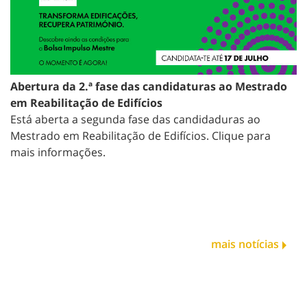
Abertura da 2.ª fase das candidaturas ao Mestrado
em Reabilitação de Edifícios
Está aberta a segunda fase das candidaduras ao
Mestrado em Reabilitação de Edifícios. Clique para
mais informações.
mais notícias