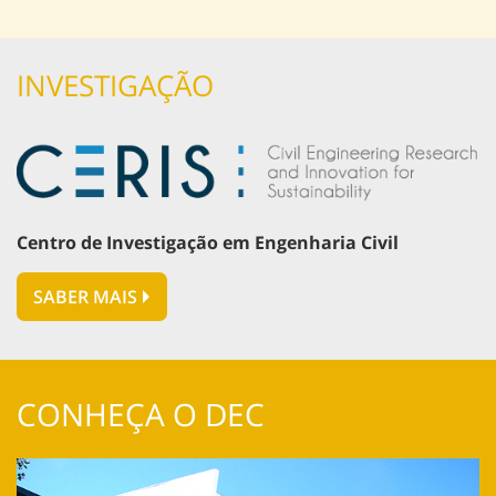
INVESTIGAÇÃO
Centro de Investigação em Engenharia Civil
SABER MAIS
CONHEÇA O DEC