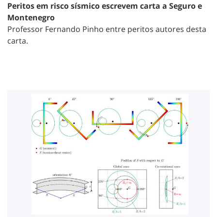
Peritos em risco sísmico escrevem carta a Seguro e
Montenegro
Professor Fernando Pinho entre peritos autores desta
carta.