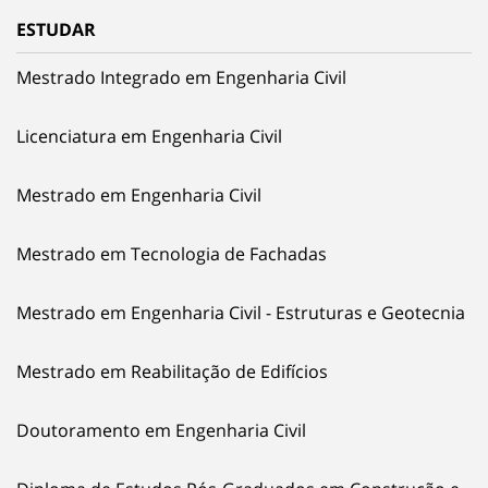
ESTUDAR
Mestrado Integrado em Engenharia Civil
Licenciatura em Engenharia Civil
Mestrado em Engenharia Civil
Mestrado em Tecnologia de Fachadas
Mestrado em Engenharia Civil - Estruturas e Geotecnia
Mestrado em Reabilitação de Edifícios
Doutoramento em Engenharia Civil