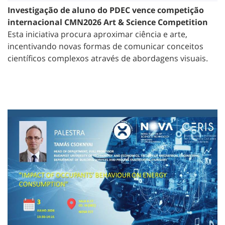
Investigação de aluno do PDEC vence competição
internacional CMN2026 Art & Science Competition
Esta iniciativa procura aproximar ciência e arte,
incentivando novas formas de comunicar conceitos
científicos complexos através de abordagens visuais.