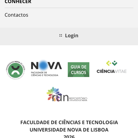
CONHECER
Contactos
Login
FACULDADE DE CIÊNCIAS E TECNOLOGIA
UNIVERSIDADE NOVA DE LISBOA
2026