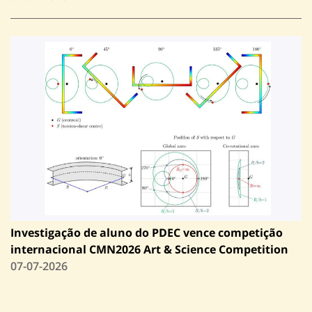
Investigação de aluno do PDEC vence competição
internacional CMN2026 Art & Science Competition
07-07-2026