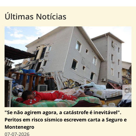
Últimas Notícias
"Se não agirem agora, a catástrofe é inevitável".
Peritos em risco sísmico escrevem carta a Seguro e
Montenegro
07-07-2026