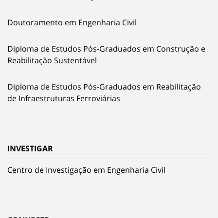
Doutoramento em Engenharia Civil
Diploma de Estudos Pós-Graduados em Construção e
Reabilitação Sustentável
Diploma de Estudos Pós-Graduados em Reabilitação
de Infraestruturas Ferroviárias
INVESTIGAR
Centro de Investigação em Engenharia Civil