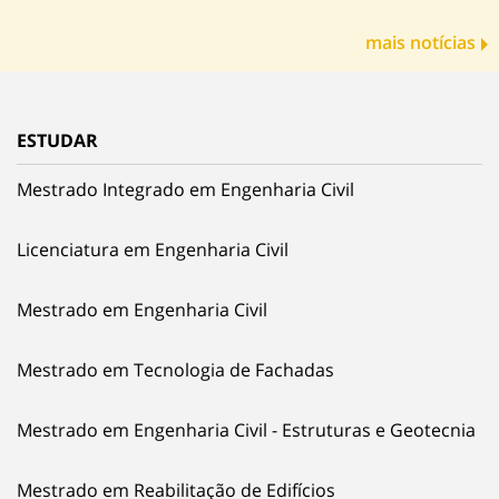
mais notícias
ESTUDAR
Mestrado Integrado em Engenharia Civil
Licenciatura em Engenharia Civil
Mestrado em Engenharia Civil
Mestrado em Tecnologia de Fachadas
Mestrado em Engenharia Civil - Estruturas e Geotecnia
Mestrado em Reabilitação de Edifícios