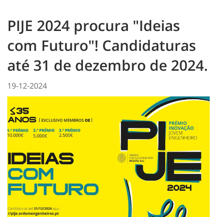
PIJE 2024 procura "Ideias
com Futuro"! Candidaturas
até 31 de dezembro de 2024.
19-12-2024