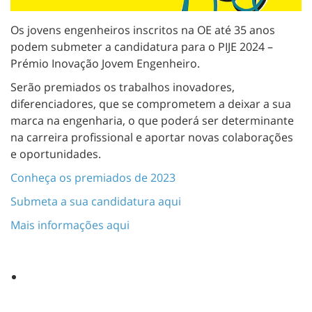
Os jovens engenheiros inscritos na OE até 35 anos
podem submeter a candidatura para o PIJE 2024 –
Prémio Inovação Jovem Engenheiro.
Serão premiados os trabalhos inovadores,
diferenciadores, que se comprometem a deixar a sua
marca na engenharia, o que poderá ser determinante
na carreira profissional e aportar novas colaborações
e oportunidades.
Conheça os premiados de 2023
Submeta a sua candidatura aqui
Mais informações aqui