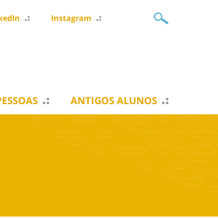
kedIn
Instagram
PESSOAS
ANTIGOS ALUNOS