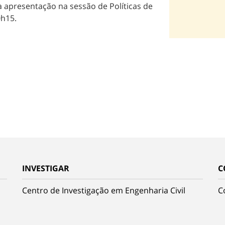
a apresentação na sessão de Políticas de
0h15.
INVESTIGAR
C
Centro de Investigação em Engenharia Civil
C