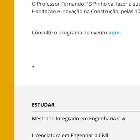
O Professor Fernando F S Pinho vai fazer a su
Habitação e Inovação na Construção, pelas 1
Consulte o programa do evento
aqui
.
ESTUDAR
Mestrado Integrado em Engenharia Civil
Licenciatura em Engenharia Civil