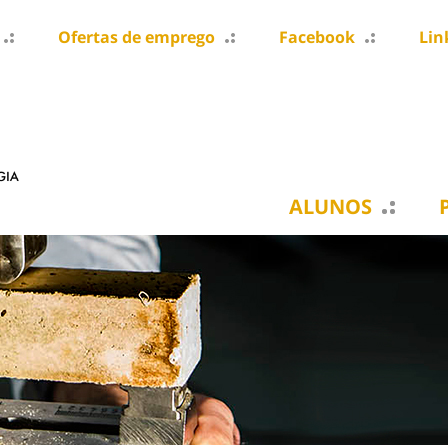
Ofertas de emprego
Facebook
Lin
ALUNOS