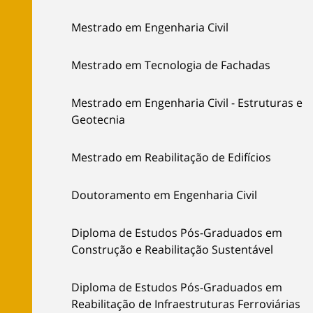
Mestrado em Engenharia Civil
Mestrado em Tecnologia de Fachadas
Mestrado em Engenharia Civil - Estruturas e
Geotecnia
Mestrado em Reabilitação de Edifícios
Doutoramento em Engenharia Civil
Diploma de Estudos Pós-Graduados em
Construção e Reabilitação Sustentável
Diploma de Estudos Pós-Graduados em
Reabilitação de Infraestruturas Ferroviárias