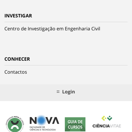
INVESTIGAR
Centro de Investigação em Engenharia Civil
CONHECER
Contactos
Login