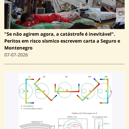
"Se não agirem agora, a catástrofe é inevitável".
Peritos em risco sísmico escrevem carta a Seguro e
Montenegro
07-07-2026