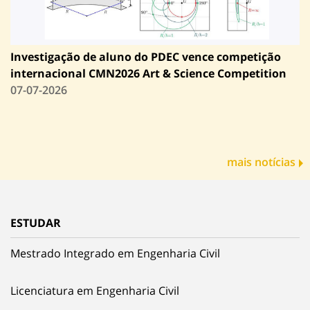
Investigação de aluno do PDEC vence competição
internacional CMN2026 Art & Science Competition
07-07-2026
mais notícias
ESTUDAR
Mestrado Integrado em Engenharia Civil
Licenciatura em Engenharia Civil