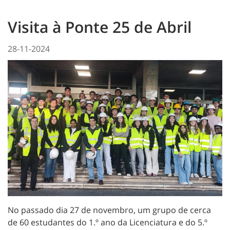
Visita à Ponte 25 de Abril
28-11-2024
No passado dia 27 de novembro, um grupo de cerca
de 60 estudantes do 1.º ano da Licenciatura e do 5.º