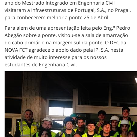
ano do Mestrado Integrado em Engenharia Civil
visitaram a Infraestruturas de Portugal, S.A., no Pragal,
para conhecerem melhor a ponte 25 de Abril.
Para além de uma apresentação feita pelo Eng.º Pedro
Abegão sobre a ponte, visitou-se a sala de amarração
do cabo primário na margem sul da ponte. O DEC da
NOVA FCT agradece o apoio dado pela IP, S.A. nesta
atividade de muito interesse para os nossos
estudantes de Engenharia Civil.