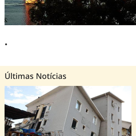
Últimas Notícias