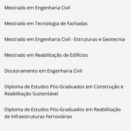
Mestrado em Engenharia Civil
Mestrado em Tecnologia de Fachadas
Mestrado em Engenharia Civil - Estruturas e Geotecnia
Mestrado em Reabilitação de Edifícios
Doutoramento em Engenharia Civil
Diploma de Estudos Pós-Graduados em Construção e
Reabilitação Sustentável
Diploma de Estudos Pós-Graduados em Reabilitação
de Infraestruturas Ferroviárias