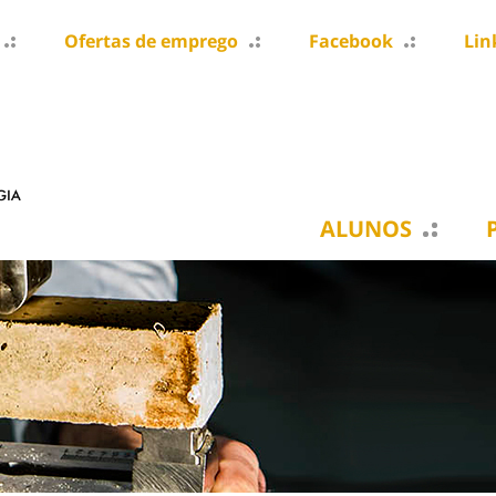
Ofertas de emprego
Facebook
Lin
ALUNOS