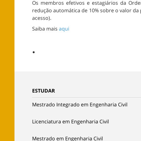
Os membros efetivos e estagiários da Ord
redução automática de 10% sobre o valor da
acesso).
Saiba mais
aqui
ESTUDAR
Mestrado Integrado em Engenharia Civil
Licenciatura em Engenharia Civil
Mestrado em Engenharia Civil