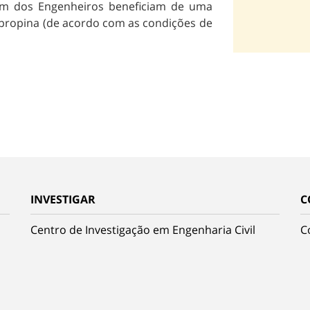
em dos Engenheiros beneficiam de uma
 propina (de acordo com as condições de
INVESTIGAR
C
Centro de Investigação em Engenharia Civil
C