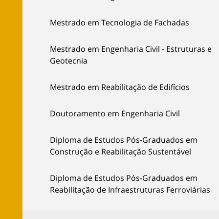
Mestrado em Tecnologia de Fachadas
Mestrado em Engenharia Civil - Estruturas e
Geotecnia
Mestrado em Reabilitação de Edifícios
Doutoramento em Engenharia Civil
Diploma de Estudos Pós-Graduados em
Construção e Reabilitação Sustentável
Diploma de Estudos Pós-Graduados em
Reabilitação de Infraestruturas Ferroviárias