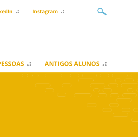
kedIn
Instagram
PESSOAS
ANTIGOS ALUNOS