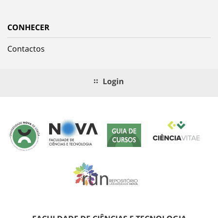
CONHECER
Contactos
Login