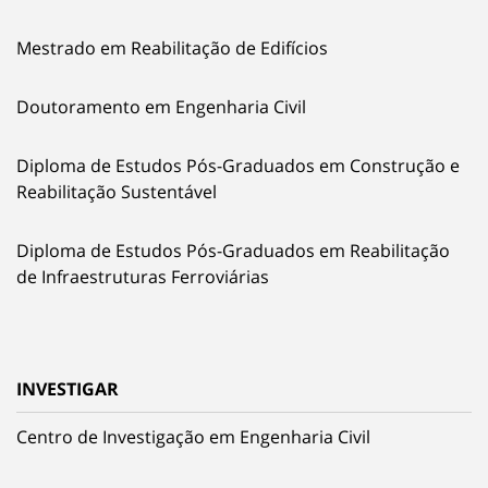
Mestrado em Reabilitação de Edifícios
Doutoramento em Engenharia Civil
Diploma de Estudos Pós-Graduados em Construção e
Reabilitação Sustentável
Diploma de Estudos Pós-Graduados em Reabilitação
de Infraestruturas Ferroviárias
INVESTIGAR
Centro de Investigação em Engenharia Civil