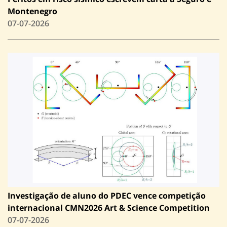
Montenegro
07-07-2026
Investigação de aluno do PDEC vence competição
internacional CMN2026 Art & Science Competition
07-07-2026