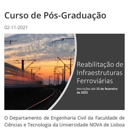
Curso de Pós-Graduação
02-11-2021
O Departamento de Engenharia Civil da Faculdade de
Ciências e Tecnologia da Universidade NOVA de Lisboa