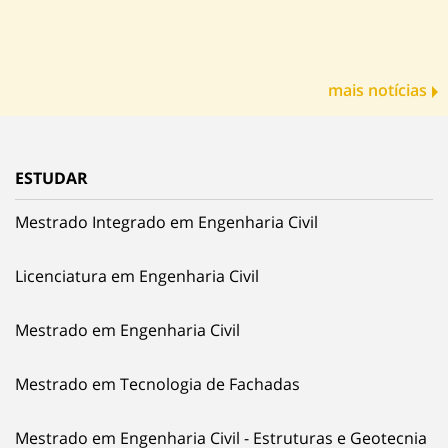
mais notícias
ESTUDAR
Mestrado Integrado em Engenharia Civil
Licenciatura em Engenharia Civil
Mestrado em Engenharia Civil
Mestrado em Tecnologia de Fachadas
Mestrado em Engenharia Civil - Estruturas e Geotecnia