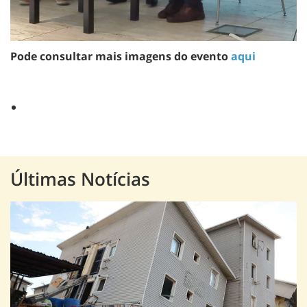
Pode consultar mais imagens do evento
aqui
Últimas Notícias