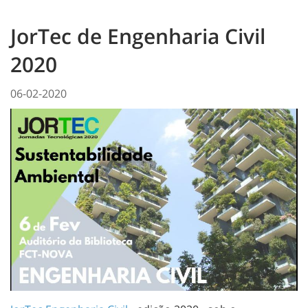
JorTec de Engenharia Civil
2020
06-02-2020