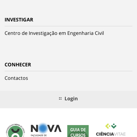
INVESTIGAR
Centro de Investigação em Engenharia Civil
CONHECER
Contactos
Login