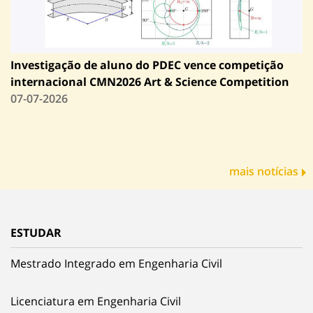
Investigação de aluno do PDEC vence competição
internacional CMN2026 Art & Science Competition
07-07-2026
mais notícias
ESTUDAR
Mestrado Integrado em Engenharia Civil
Licenciatura em Engenharia Civil