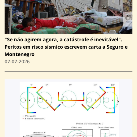
"Se não agirem agora, a catástrofe é inevitável".
Peritos em risco sísmico escrevem carta a Seguro e
Montenegro
07-07-2026