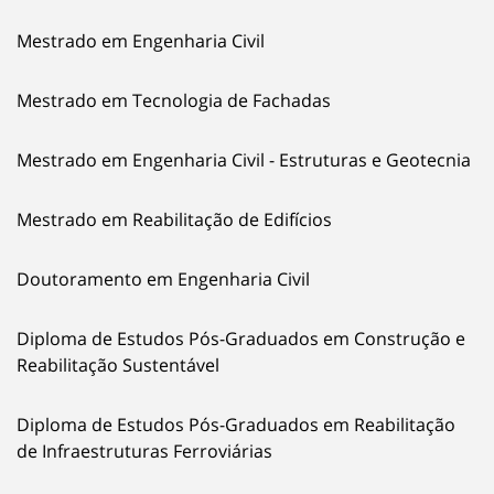
Mestrado em Engenharia Civil
Mestrado em Tecnologia de Fachadas
Mestrado em Engenharia Civil - Estruturas e Geotecnia
Mestrado em Reabilitação de Edifícios
Doutoramento em Engenharia Civil
Diploma de Estudos Pós-Graduados em Construção e
Reabilitação Sustentável
Diploma de Estudos Pós-Graduados em Reabilitação
de Infraestruturas Ferroviárias