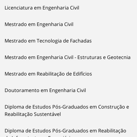
Licenciatura em Engenharia Civil
Mestrado em Engenharia Civil
Mestrado em Tecnologia de Fachadas
Mestrado em Engenharia Civil - Estruturas e Geotecnia
Mestrado em Reabilitação de Edifícios
Doutoramento em Engenharia Civil
Diploma de Estudos Pós-Graduados em Construção e
Reabilitação Sustentável
Diploma de Estudos Pós-Graduados em Reabilitação