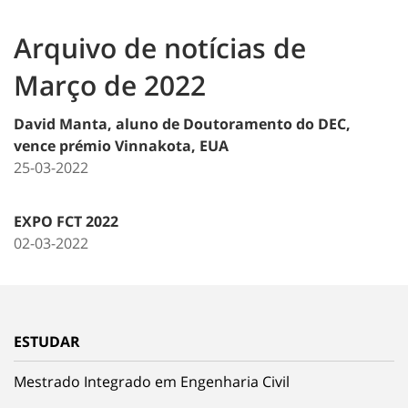
Arquivo de notícias de
Março de 2022
David Manta, aluno de Doutoramento do DEC,
vence prémio Vinnakota, EUA
25-03-2022
EXPO FCT 2022
02-03-2022
ESTUDAR
Mestrado Integrado em Engenharia Civil