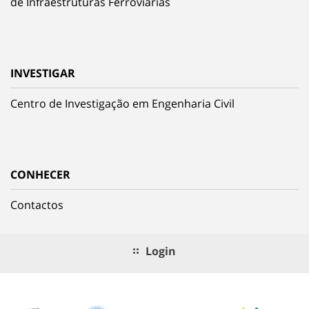
de Infraestruturas Ferroviárias
INVESTIGAR
Centro de Investigação em Engenharia Civil
CONHECER
Contactos
Login