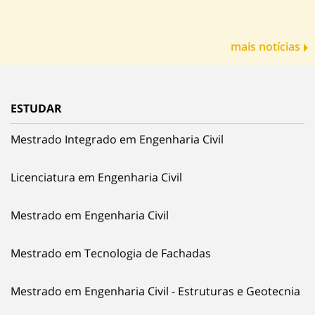
mais notícias
ESTUDAR
Mestrado Integrado em Engenharia Civil
Licenciatura em Engenharia Civil
Mestrado em Engenharia Civil
Mestrado em Tecnologia de Fachadas
Mestrado em Engenharia Civil - Estruturas e Geotecnia