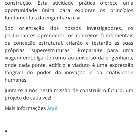
construção. Esta atividade prática oferece uma
oportunidade única para explorar os princípios
fundamentais da engenharia civil.
Sob orientação dos nossos investigadores, os
participantes aprenderão os conceitos fundamentais
da conceção estrutural, criarão e testarão as suas
próprias “superestruturas”. Prepara-te para uma
viagem empolgante rumo ao universo da engenharia,
onde cada ponte, edifício e viaduto é uma expressão
tangível do poder da inovação e da criatividade
humanas.
Junta-te a nós nesta missão de construir o futuro, um
projeto de cada vez!
Mais informações
aqui
!