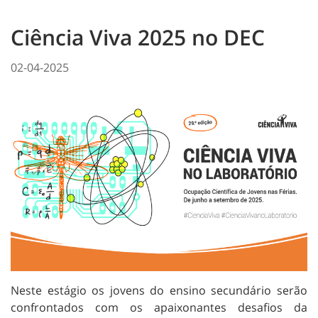
Ciência Viva 2025 no DEC
02-04-2025
Neste estágio os jovens do ensino secundário serão
confrontados com os apaixonantes desafios da