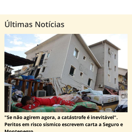
Últimas Notícias
"Se não agirem agora, a catástrofe é inevitável".
Peritos em risco sísmico escrevem carta a Seguro e
Montenegro