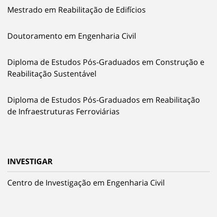
Mestrado em Reabilitação de Edifícios
Doutoramento em Engenharia Civil
Diploma de Estudos Pós-Graduados em Construção e
Reabilitação Sustentável
Diploma de Estudos Pós-Graduados em Reabilitação
de Infraestruturas Ferroviárias
INVESTIGAR
Centro de Investigação em Engenharia Civil