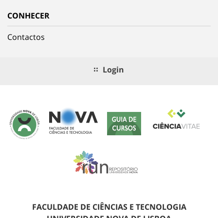
CONHECER
Contactos
Login
FACULDADE DE CIÊNCIAS E TECNOLOGIA