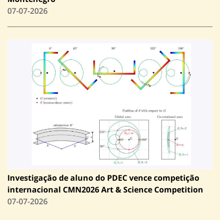
07-07-2026
Investigação de aluno do PDEC vence competição
internacional CMN2026 Art & Science Competition
07-07-2026