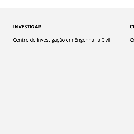
INVESTIGAR
C
Centro de Investigação em Engenharia Civil
C