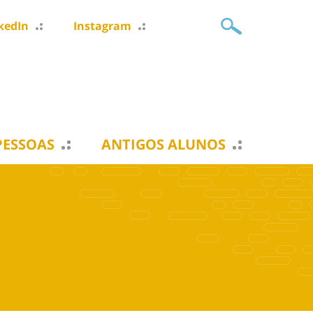
kedIn
Instagram
PESSOAS
ANTIGOS ALUNOS