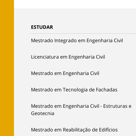
ESTUDAR
Mestrado Integrado em Engenharia Civil
Licenciatura em Engenharia Civil
Mestrado em Engenharia Civil
Mestrado em Tecnologia de Fachadas
Mestrado em Engenharia Civil - Estruturas e
Geotecnia
Mestrado em Reabilitação de Edifícios