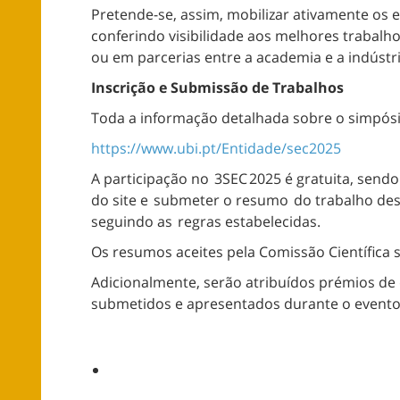
Pretende-se, assim, mobilizar ativamente os e
conferindo visibilidade aos melhores trabal
ou em parcerias entre a academia e a indústri
Inscrição e Submissão de Trabalhos
Toda a informação detalhada sobre o simpósio
https://www.ubi.pt/Entidade/sec2025
A participação no 3SEC 2025 é gratuita, sendo
do site e submeter o resumo do trabalho de
seguindo as regras estabelecidas.
Os resumos aceites pela Comissão Científica
Adicionalmente, serão atribuídos prémios de
submetidos e apresentados durante o evento