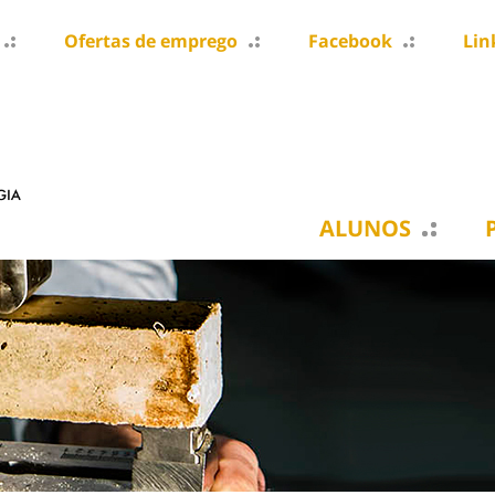
Ofertas de emprego
Facebook
Lin
ALUNOS