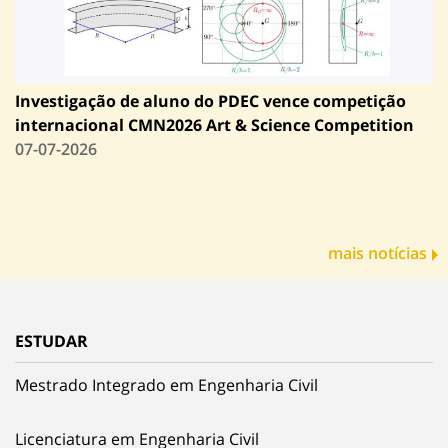
Investigação de aluno do PDEC vence competição
internacional CMN2026 Art & Science Competition
07-07-2026
mais notícias
ESTUDAR
Mestrado Integrado em Engenharia Civil
Licenciatura em Engenharia Civil