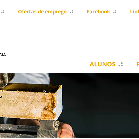
Ofertas de emprego
Facebook
Lin
ALUNOS