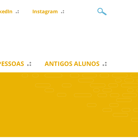
kedIn
Instagram
PESSOAS
ANTIGOS ALUNOS