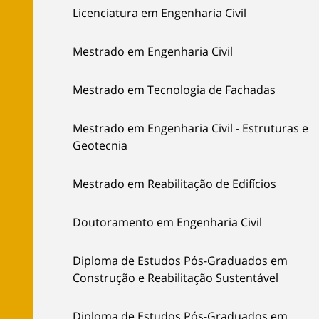
Licenciatura em Engenharia Civil
Mestrado em Engenharia Civil
Mestrado em Tecnologia de Fachadas
Mestrado em Engenharia Civil - Estruturas e
Geotecnia
Mestrado em Reabilitação de Edifícios
Doutoramento em Engenharia Civil
Diploma de Estudos Pós-Graduados em
Construção e Reabilitação Sustentável
Diploma de Estudos Pós-Graduados em