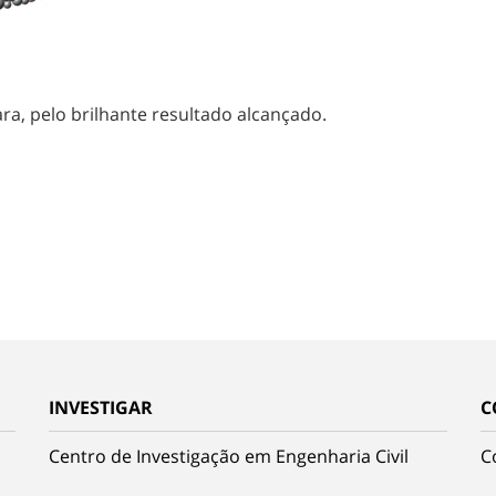
a, pelo brilhante resultado alcançado.
INVESTIGAR
C
Centro de Investigação em Engenharia Civil
C