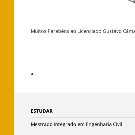
Muitos Parabéns ao Licenciado Gustavo Câmar
ESTUDAR
Mestrado Integrado em Engenharia Civil