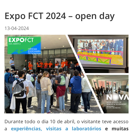
Expo FCT 2024 – open day
13-04-2024
Durante todo o dia 10 de abril, o visitante teve acesso
a
experiências, visitas a laboratórios
e muitas