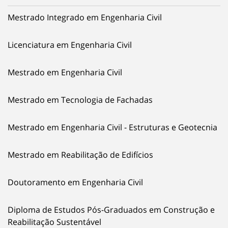
Mestrado Integrado em Engenharia Civil
Licenciatura em Engenharia Civil
Mestrado em Engenharia Civil
Mestrado em Tecnologia de Fachadas
Mestrado em Engenharia Civil - Estruturas e Geotecnia
Mestrado em Reabilitação de Edifícios
Doutoramento em Engenharia Civil
Diploma de Estudos Pós-Graduados em Construção e
Reabilitação Sustentável