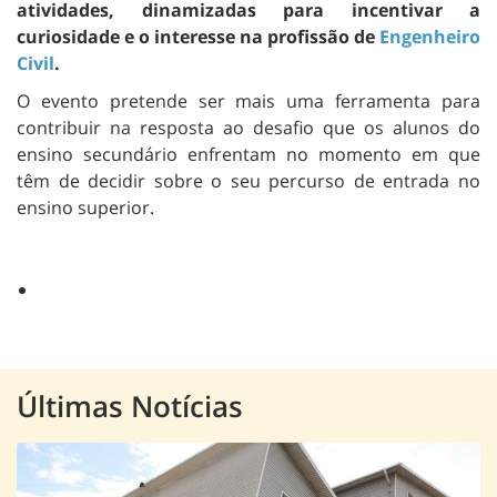
atividades, dinamizadas para incentivar a
curiosidade e o interesse na profissão de
Engenheiro
Civil
.
O evento pretende ser mais uma ferramenta para
contribuir na resposta ao desafio que os alunos do
ensino secundário enfrentam no momento em que
têm de decidir sobre o seu percurso de entrada no
ensino superior.
Últimas Notícias