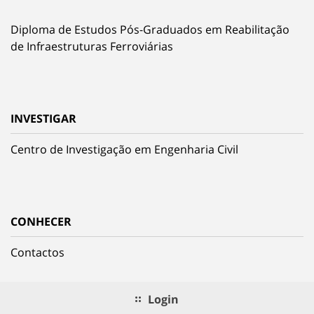
Diploma de Estudos Pós-Graduados em Reabilitação
de Infraestruturas Ferroviárias
INVESTIGAR
Centro de Investigação em Engenharia Civil
CONHECER
Contactos
Login