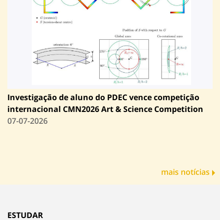
Investigação de aluno do PDEC vence competição
internacional CMN2026 Art & Science Competition
07-07-2026
mais notícias
ESTUDAR