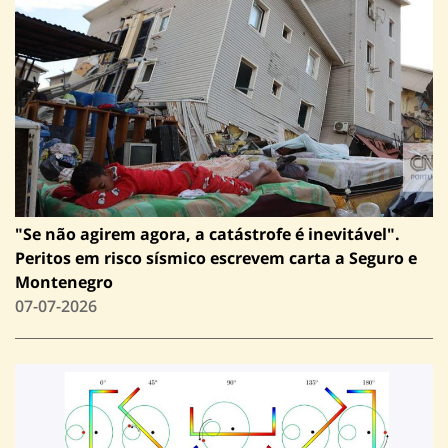
"Se não agirem agora, a catástrofe é inevitável".
Peritos em risco sísmico escrevem carta a Seguro e
Montenegro
07-07-2026