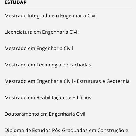
ESTUDAR
Mestrado Integrado em Engenharia Civil
Licenciatura em Engenharia Civil
Mestrado em Engenharia Civil
Mestrado em Tecnologia de Fachadas
Mestrado em Engenharia Civil - Estruturas e Geotecnia
Mestrado em Reabilitação de Edifícios
Doutoramento em Engenharia Civil
Diploma de Estudos Pós-Graduados em Construção e