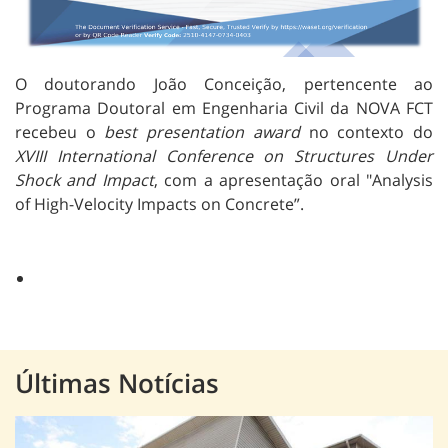
O doutorando João Conceição, pertencente ao
Programa Doutoral em Engenharia Civil da NOVA FCT
recebeu o
best presentation award
no contexto do
XVIII International Conference on Structures Under
Shock and Impact
, com a apresentação oral "Analysis
of High-Velocity Impacts on Concrete”.
Últimas Notícias