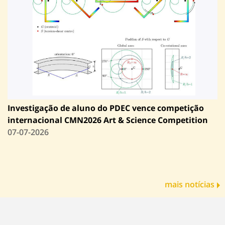
Investigação de aluno do PDEC vence competição
internacional CMN2026 Art & Science Competition
07-07-2026
mais notícias