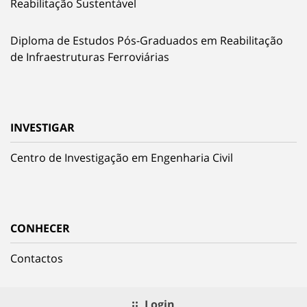
Reabilitação Sustentável
Diploma de Estudos Pós-Graduados em Reabilitação
de Infraestruturas Ferroviárias
INVESTIGAR
Centro de Investigação em Engenharia Civil
CONHECER
Contactos
Login