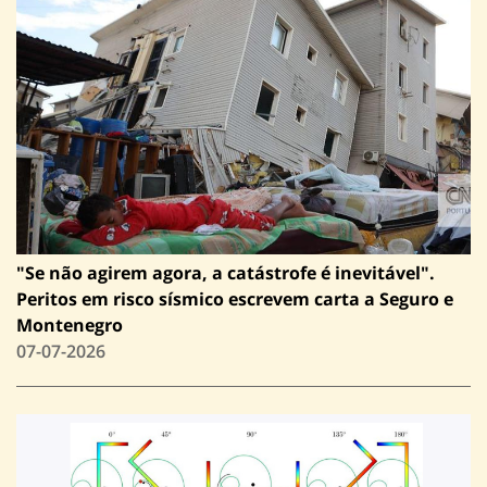
"Se não agirem agora, a catástrofe é inevitável".
Peritos em risco sísmico escrevem carta a Seguro e
Montenegro
07-07-2026