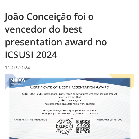
João Conceição foi o
vencedor do best
presentation award no
ICSUSI 2024
11-02-2024