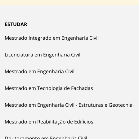
ESTUDAR
Mestrado Integrado em Engenharia Civil
Licenciatura em Engenharia Civil
Mestrado em Engenharia Civil
Mestrado em Tecnologia de Fachadas
Mestrado em Engenharia Civil - Estruturas e Geotecnia
Mestrado em Reabilitação de Edifícios
Doutoramento em Engenharia Civil