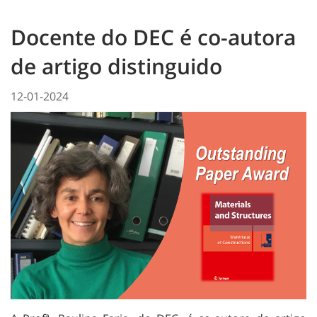
Docente do DEC é co-autora
de artigo distinguido
12-01-2024