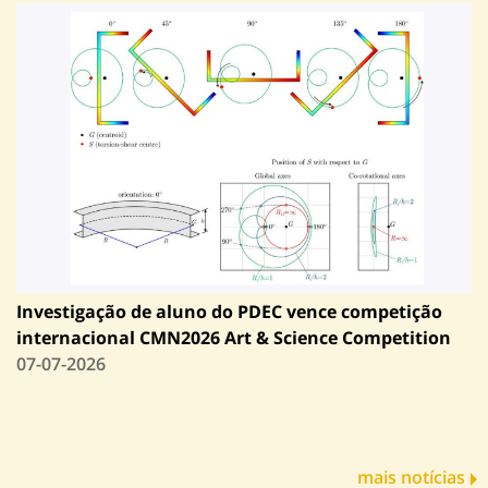
Investigação de aluno do PDEC vence competição
internacional CMN2026 Art & Science Competition
07-07-2026
mais notícias