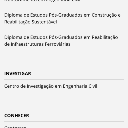
Diploma de Estudos Pós-Graduados em Construção e
Reabilitação Sustentável
Diploma de Estudos Pós-Graduados em Reabilitação
de Infraestruturas Ferroviárias
INVESTIGAR
Centro de Investigação em Engenharia Civil
CONHECER
Contactos