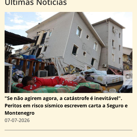
Últimas Notícias
"Se não agirem agora, a catástrofe é inevitável".
Peritos em risco sísmico escrevem carta a Seguro e
Montenegro
07-07-2026