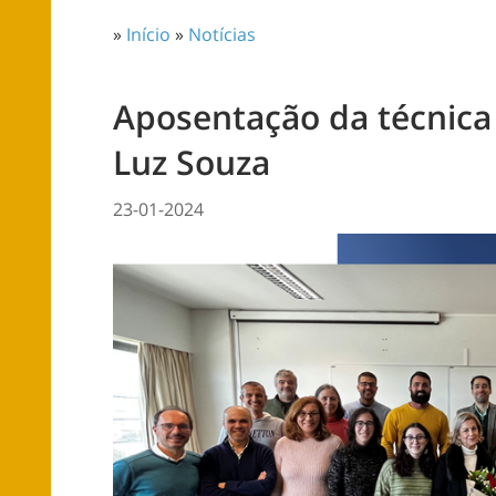
»
Início
»
Notícias
Aposentação da técnica
Luz Souza
23-01-2024