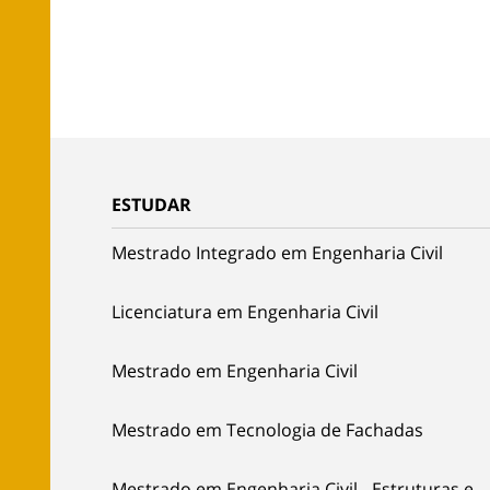
ESTUDAR
Mestrado Integrado em Engenharia Civil
Licenciatura em Engenharia Civil
Mestrado em Engenharia Civil
Mestrado em Tecnologia de Fachadas
Mestrado em Engenharia Civil - Estruturas e