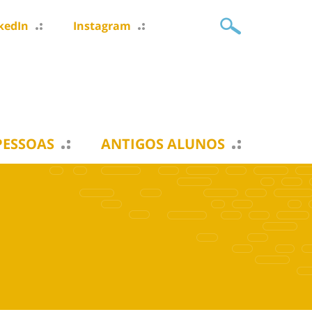
kedIn
Instagram
PESSOAS
ANTIGOS ALUNOS