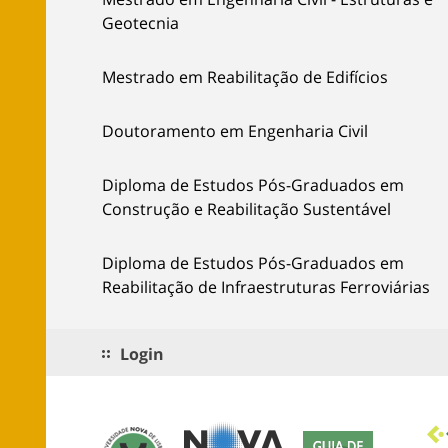
Geotecnia
Mestrado em Reabilitação de Edifícios
Doutoramento em Engenharia Civil
Diploma de Estudos Pós-Graduados em
Construção e Reabilitação Sustentável
Diploma de Estudos Pós-Graduados em
Reabilitação de Infraestruturas Ferroviárias
Login