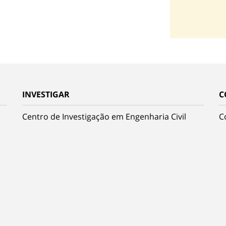
INVESTIGAR
C
Centro de Investigação em Engenharia Civil
C