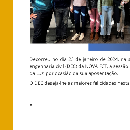
Decorreu no dia 23 de janeiro de 2024, na
engenharia civil (DEC) da NOVA FCT, a sessã
da Luz, por ocasião da sua aposentação.
O DEC deseja-lhe as maiores felicidades nesta