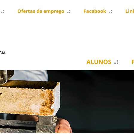
Ofertas de emprego
Facebook
Lin
ALUNOS