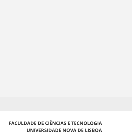
FACULDADE DE CIÊNCIAS E TECNOLOGIA
UNIVERSIDADE NOVA DE LISBOA