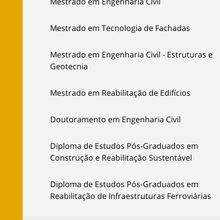
Mestrado em Engenharia Civil
Mestrado em Tecnologia de Fachadas
Mestrado em Engenharia Civil - Estruturas e
Geotecnia
Mestrado em Reabilitação de Edifícios
Doutoramento em Engenharia Civil
Diploma de Estudos Pós-Graduados em
Construção e Reabilitação Sustentável
Diploma de Estudos Pós-Graduados em
Reabilitação de Infraestruturas Ferroviárias