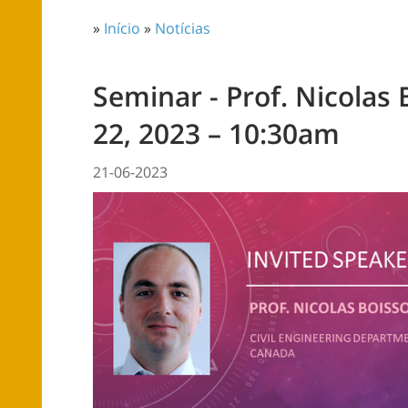
»
Início
»
Notícias
Seminar - Prof. Nicolas
22, 2023 – 10:30am
21-06-2023