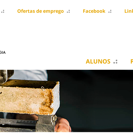
Ofertas de emprego
Facebook
Lin
ALUNOS