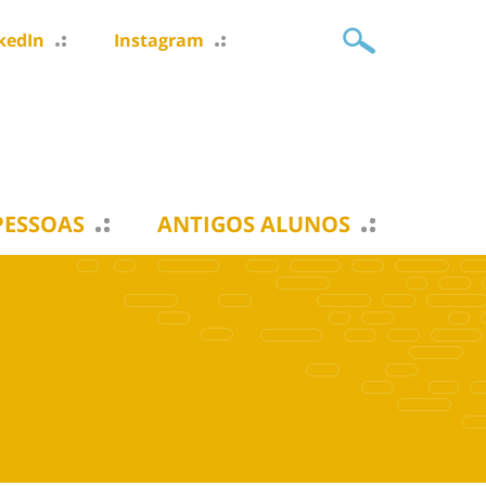
kedIn
Instagram
PESSOAS
ANTIGOS ALUNOS