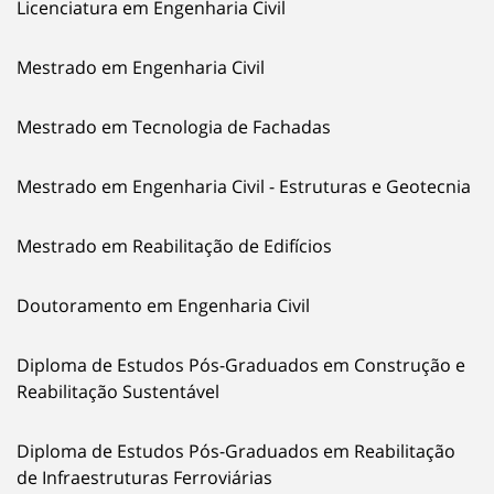
Licenciatura em Engenharia Civil
Mestrado em Engenharia Civil
Mestrado em Tecnologia de Fachadas
Mestrado em Engenharia Civil - Estruturas e Geotecnia
Mestrado em Reabilitação de Edifícios
Doutoramento em Engenharia Civil
Diploma de Estudos Pós-Graduados em Construção e
Reabilitação Sustentável
Diploma de Estudos Pós-Graduados em Reabilitação
de Infraestruturas Ferroviárias