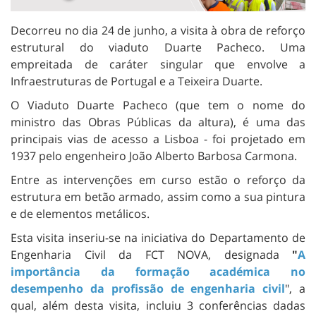
Decorreu no dia 24 de junho, a visita à obra de reforço
estrutural do viaduto Duarte Pacheco. Uma
empreitada de caráter singular que envolve a
Infraestruturas de Portugal e a Teixeira Duarte.
O Viaduto Duarte Pacheco (que tem o nome do
ministro das Obras Públicas da altura), é uma das
principais vias de acesso a Lisboa - foi projetado em
1937 pelo engenheiro João Alberto Barbosa Carmona.
Entre as intervenções em curso estão o reforço da
estrutura em betão armado, assim como a sua pintura
e de elementos metálicos.
Esta visita inseriu-se na iniciativa do Departamento de
Engenharia Civil da FCT NOVA, designada
"
A
importância da formação académica no
desempenho da profissão de engenharia civil
", a
qual, além desta visita, incluiu 3 conferências dadas