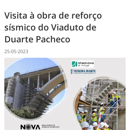
Visita à obra de reforço
sísmico do Viaduto de
Duarte Pacheco
25-05-2023