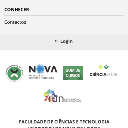
CONHECER
Contactos
Login
FACULDADE DE CIÊNCIAS E TECNOLOGIA