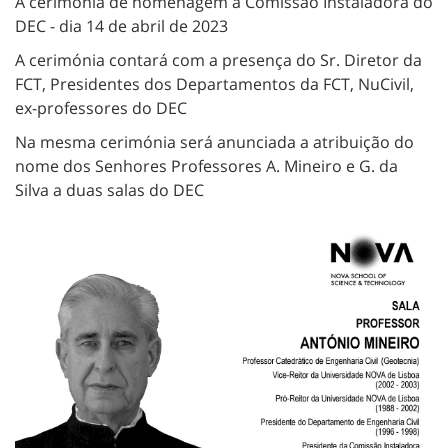
A cerimónia de homenagem à Comissão Instaladora do
DEC - dia 14 de abril de 2023
A cerimónia contará com a presença do Sr. Diretor da
FCT, Presidentes dos Departamentos da FCT, NuCivil,
ex-professores do DEC
Na mesma cerimónia será anunciada a atribuição do
nome dos Senhores Professores A. Mineiro e G. da
Silva a duas salas do DEC