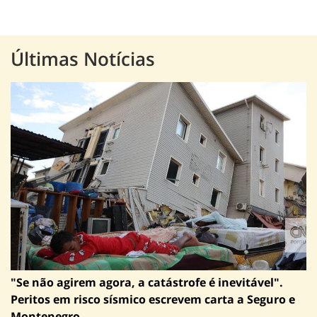
Últimas Notícias
"Se não agirem agora, a catástrofe é inevitável".
Peritos em risco sísmico escrevem carta a Seguro e
Montenegro