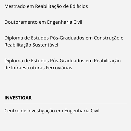
Mestrado em Reabilitação de Edifícios
Doutoramento em Engenharia Civil
Diploma de Estudos Pós-Graduados em Construção e
Reabilitação Sustentável
Diploma de Estudos Pós-Graduados em Reabilitação
de Infraestruturas Ferroviárias
INVESTIGAR
Centro de Investigação em Engenharia Civil