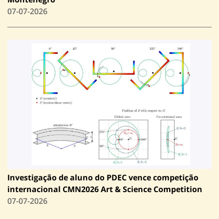
07-07-2026
Investigação de aluno do PDEC vence competição
internacional CMN2026 Art & Science Competition
07-07-2026