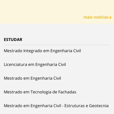
mais notícias
ESTUDAR
Mestrado Integrado em Engenharia Civil
Licenciatura em Engenharia Civil
Mestrado em Engenharia Civil
Mestrado em Tecnologia de Fachadas
Mestrado em Engenharia Civil - Estruturas e Geotecnia