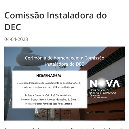
Comissão Instaladora do
DEC
04-04-2023