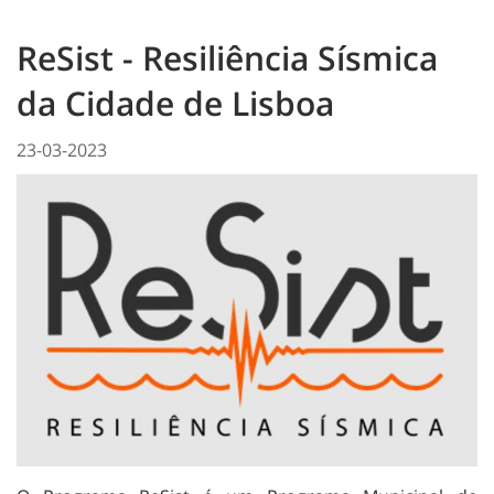
ReSist - Resiliência Sísmica
da Cidade de Lisboa
23-03-2023