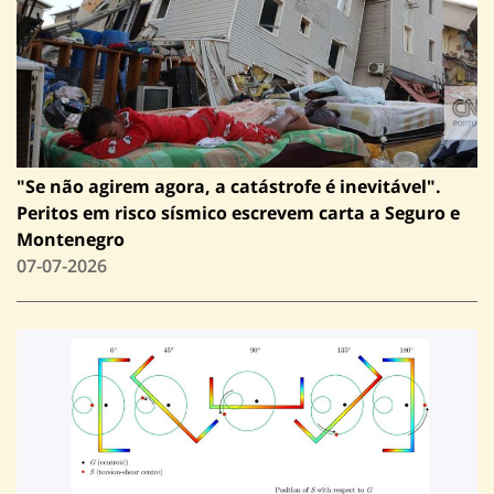
"Se não agirem agora, a catástrofe é inevitável".
Peritos em risco sísmico escrevem carta a Seguro e
Montenegro
07-07-2026