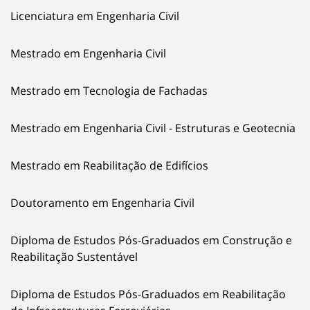
Licenciatura em Engenharia Civil
Mestrado em Engenharia Civil
Mestrado em Tecnologia de Fachadas
Mestrado em Engenharia Civil - Estruturas e Geotecnia
Mestrado em Reabilitação de Edifícios
Doutoramento em Engenharia Civil
Diploma de Estudos Pós-Graduados em Construção e
Reabilitação Sustentável
Diploma de Estudos Pós-Graduados em Reabilitação