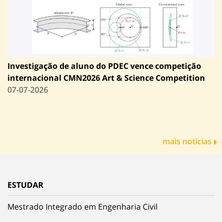
Investigação de aluno do PDEC vence competição
internacional CMN2026 Art & Science Competition
07-07-2026
mais notícias
ESTUDAR
Mestrado Integrado em Engenharia Civil