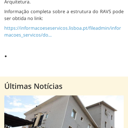
Arquitetura.
Informação completa sobre a estrutura do RAVS pode
ser obtida no link:
https://informacoeseservicos.lisboa.pt/fileadmin/infor
macoes_servicos/do...
Últimas Notícias