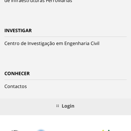
de Infraestruturas Ferroviárias
INVESTIGAR
Centro de Investigação em Engenharia Civil
CONHECER
Contactos
Login