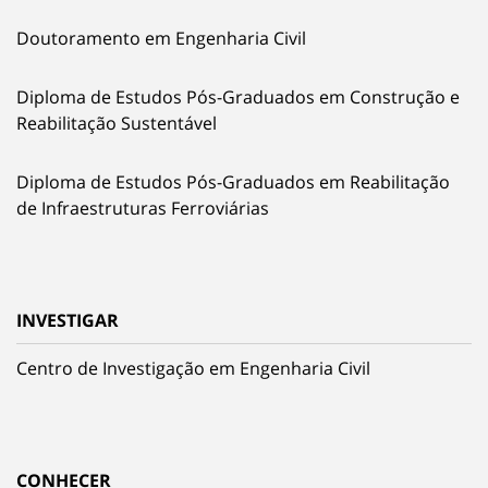
Doutoramento em Engenharia Civil
Diploma de Estudos Pós-Graduados em Construção e
Reabilitação Sustentável
Diploma de Estudos Pós-Graduados em Reabilitação
de Infraestruturas Ferroviárias
INVESTIGAR
Centro de Investigação em Engenharia Civil
CONHECER