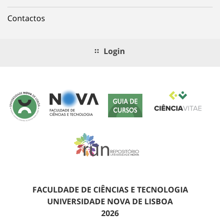
Contactos
Login
FACULDADE DE CIÊNCIAS E TECNOLOGIA
UNIVERSIDADE NOVA DE LISBOA
2026