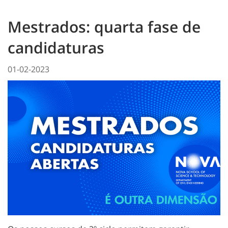
Mestrados: quarta fase de
candidaturas
01-02-2023