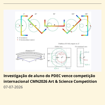
Investigação de aluno do PDEC vence competição
internacional CMN2026 Art & Science Competition
07-07-2026