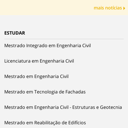
mais notícias
ESTUDAR
Mestrado Integrado em Engenharia Civil
Licenciatura em Engenharia Civil
Mestrado em Engenharia Civil
Mestrado em Tecnologia de Fachadas
Mestrado em Engenharia Civil - Estruturas e Geotecnia
Mestrado em Reabilitação de Edifícios