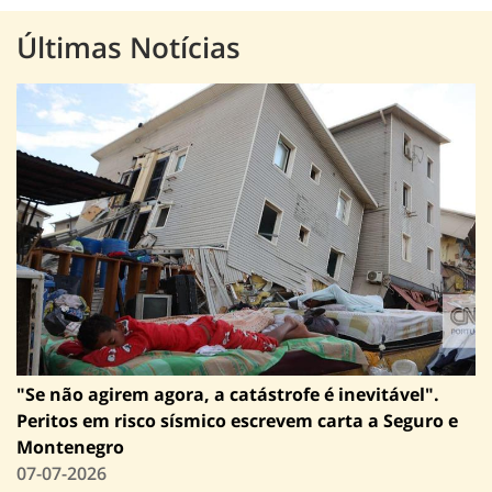
Últimas Notícias
"Se não agirem agora, a catástrofe é inevitável".
Peritos em risco sísmico escrevem carta a Seguro e
Montenegro
07-07-2026