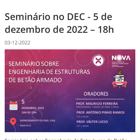
Seminário no DEC - 5 de
dezembro de 2022 – 18h
03-12-2022