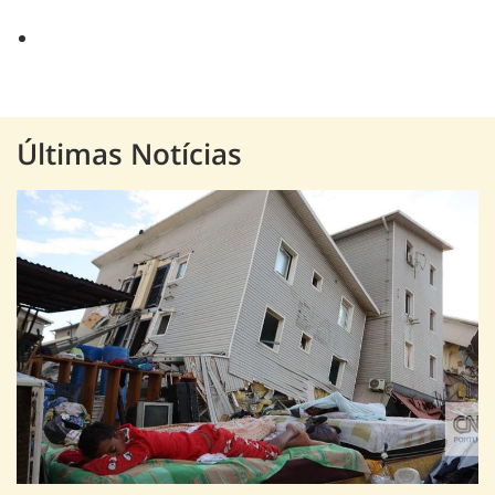
Últimas Notícias