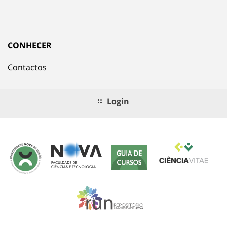
CONHECER
Contactos
Login