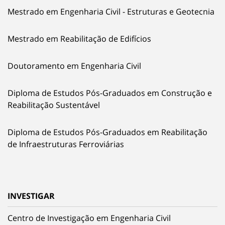
Mestrado em Engenharia Civil - Estruturas e Geotecnia
Mestrado em Reabilitação de Edifícios
Doutoramento em Engenharia Civil
Diploma de Estudos Pós-Graduados em Construção e
Reabilitação Sustentável
Diploma de Estudos Pós-Graduados em Reabilitação
de Infraestruturas Ferroviárias
INVESTIGAR
Centro de Investigação em Engenharia Civil