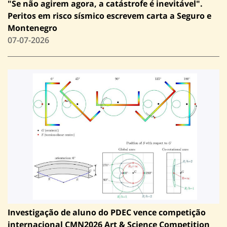
"Se não agirem agora, a catástrofe é inevitável".
Peritos em risco sísmico escrevem carta a Seguro e
Montenegro
07-07-2026
Investigação de aluno do PDEC vence competição
internacional CMN2026 Art & Science Competition