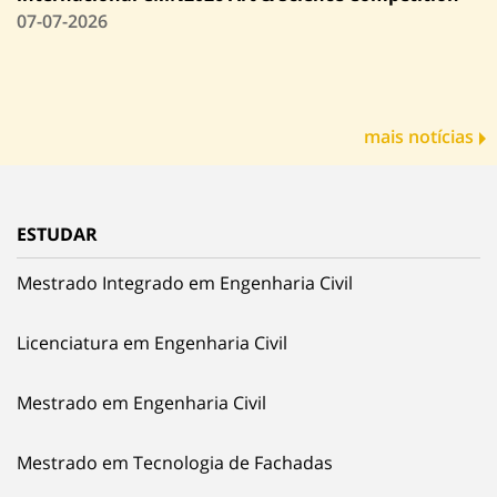
07-07-2026
mais notícias
ESTUDAR
Mestrado Integrado em Engenharia Civil
Licenciatura em Engenharia Civil
Mestrado em Engenharia Civil
Mestrado em Tecnologia de Fachadas