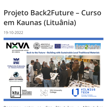
Projeto Back2Future – Curso
em Kaunas (Lituânia)
19-10-2022