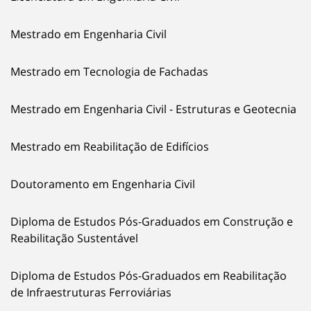
Mestrado em Engenharia Civil
Mestrado em Tecnologia de Fachadas
Mestrado em Engenharia Civil - Estruturas e Geotecnia
Mestrado em Reabilitação de Edifícios
Doutoramento em Engenharia Civil
Diploma de Estudos Pós-Graduados em Construção e
Reabilitação Sustentável
Diploma de Estudos Pós-Graduados em Reabilitação
de Infraestruturas Ferroviárias