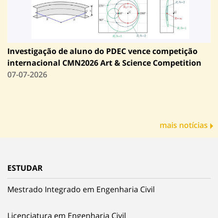
Investigação de aluno do PDEC vence competição
internacional CMN2026 Art & Science Competition
07-07-2026
mais notícias
ESTUDAR
Mestrado Integrado em Engenharia Civil
Licenciatura em Engenharia Civil