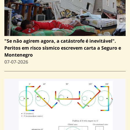
"Se não agirem agora, a catástrofe é inevitável".
Peritos em risco sísmico escrevem carta a Seguro e
Montenegro
07-07-2026