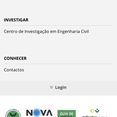
INVESTIGAR
Centro de Investigação em Engenharia Civil
CONHECER
Contactos
Login