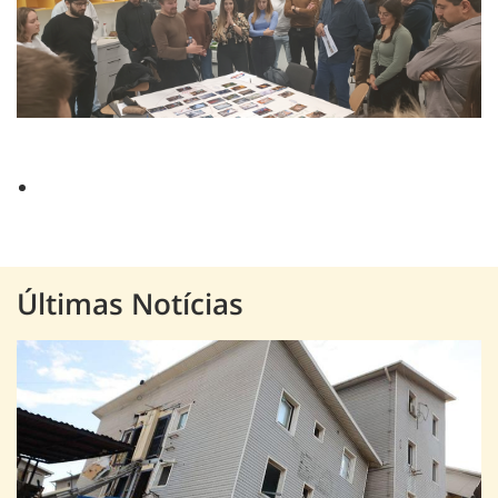
Últimas Notícias