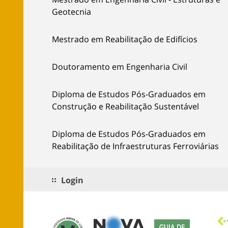
Geotecnia
Mestrado em Reabilitação de Edifícios
Doutoramento em Engenharia Civil
Diploma de Estudos Pós-Graduados em
Construção e Reabilitação Sustentável
Diploma de Estudos Pós-Graduados em
Reabilitação de Infraestruturas Ferroviárias
Login