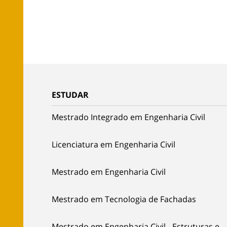
ESTUDAR
Mestrado Integrado em Engenharia Civil
Licenciatura em Engenharia Civil
Mestrado em Engenharia Civil
Mestrado em Tecnologia de Fachadas
Mestrado em Engenharia Civil - Estruturas e