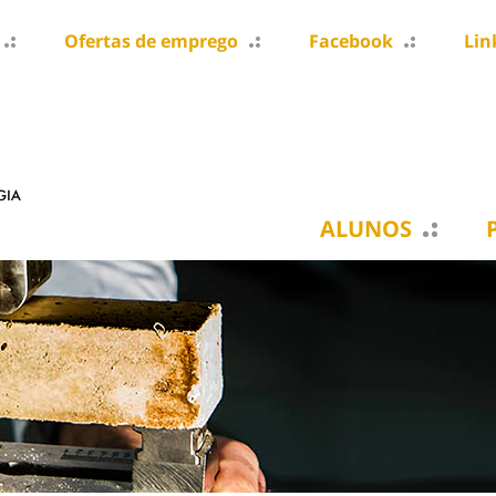
Ofertas de emprego
Facebook
Lin
ALUNOS