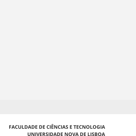
FACULDADE DE CIÊNCIAS E TECNOLOGIA
UNIVERSIDADE NOVA DE LISBOA