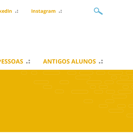
kedIn
Instagram
PESSOAS
ANTIGOS ALUNOS