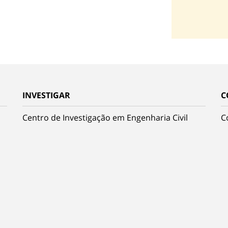
INVESTIGAR
C
Centro de Investigação em Engenharia Civil
C