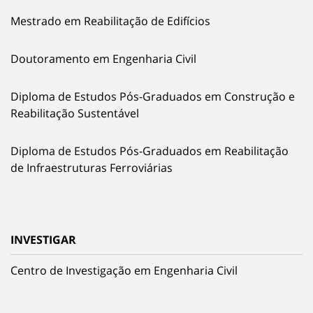
Mestrado em Reabilitação de Edifícios
Doutoramento em Engenharia Civil
Diploma de Estudos Pós-Graduados em Construção e
Reabilitação Sustentável
Diploma de Estudos Pós-Graduados em Reabilitação
de Infraestruturas Ferroviárias
INVESTIGAR
Centro de Investigação em Engenharia Civil