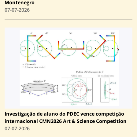
Montenegro
07-07-2026
Investigação de aluno do PDEC vence competição
internacional CMN2026 Art & Science Competition
07-07-2026