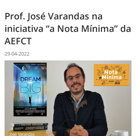
Prof. José Varandas na
iniciativa “a Nota Mínima” da
AEFCT
29-04-2022