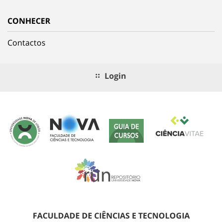
CONHECER
Contactos
Login
FACULDADE DE CIÊNCIAS E TECNOLOGIA