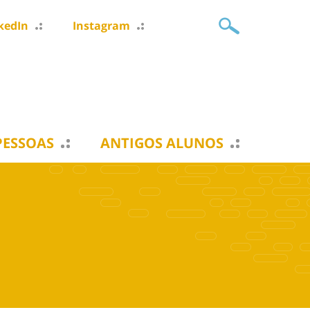
kedIn
Instagram
PESSOAS
ANTIGOS ALUNOS