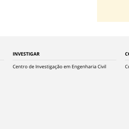
INVESTIGAR
C
Centro de Investigação em Engenharia Civil
C