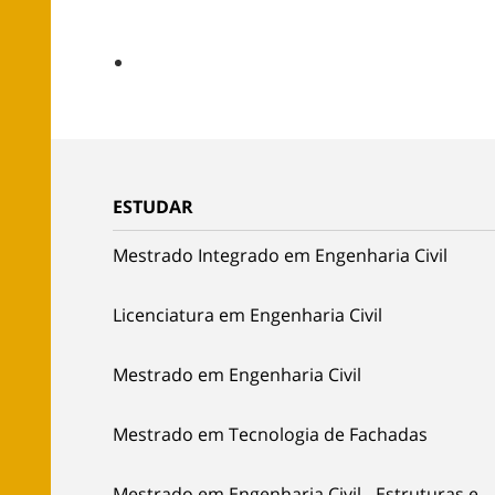
ESTUDAR
Mestrado Integrado em Engenharia Civil
Licenciatura em Engenharia Civil
Mestrado em Engenharia Civil
Mestrado em Tecnologia de Fachadas
Mestrado em Engenharia Civil - Estruturas e