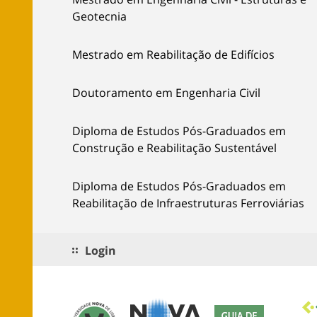
Geotecnia
Mestrado em Reabilitação de Edifícios
Doutoramento em Engenharia Civil
Diploma de Estudos Pós-Graduados em
Construção e Reabilitação Sustentável
Diploma de Estudos Pós-Graduados em
Reabilitação de Infraestruturas Ferroviárias
Login