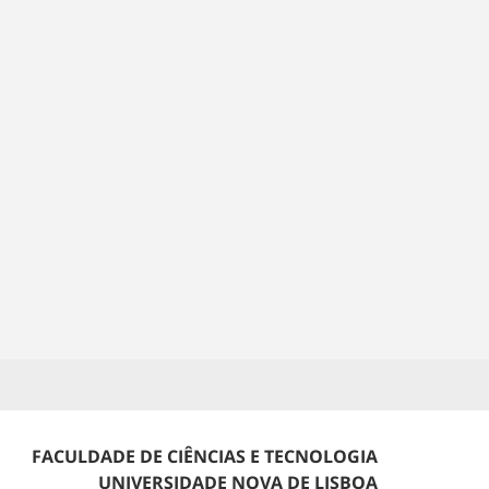
FACULDADE DE CIÊNCIAS E TECNOLOGIA
UNIVERSIDADE NOVA DE LISBOA