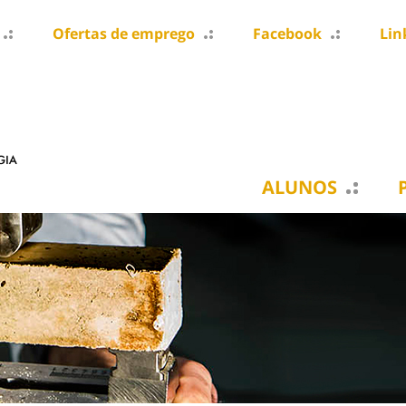
Ofertas de emprego
Facebook
Lin
ALUNOS