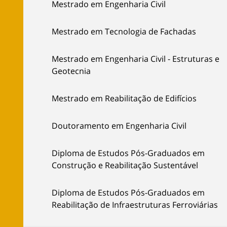
Mestrado em Engenharia Civil
Mestrado em Tecnologia de Fachadas
Mestrado em Engenharia Civil - Estruturas e
Geotecnia
Mestrado em Reabilitação de Edifícios
Doutoramento em Engenharia Civil
Diploma de Estudos Pós-Graduados em
Construção e Reabilitação Sustentável
Diploma de Estudos Pós-Graduados em
Reabilitação de Infraestruturas Ferroviárias