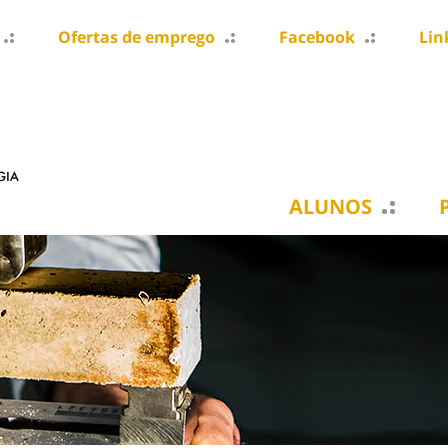
Ofertas de emprego
Facebook
Lin
ALUNOS