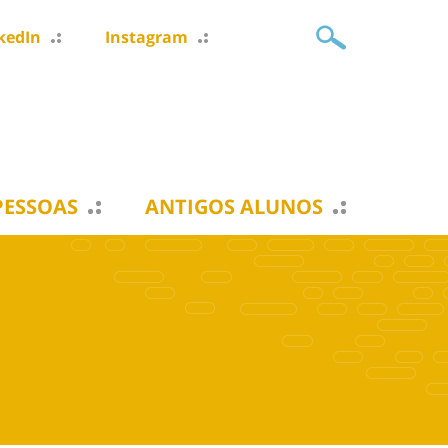
kedIn
Instagram
PESSOAS
ANTIGOS ALUNOS