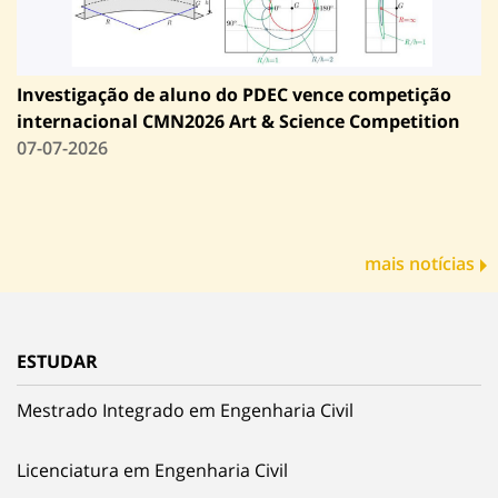
Investigação de aluno do PDEC vence competição
internacional CMN2026 Art & Science Competition
07-07-2026
mais notícias
ESTUDAR
Mestrado Integrado em Engenharia Civil
Licenciatura em Engenharia Civil