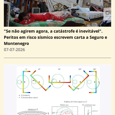
"Se não agirem agora, a catástrofe é inevitável".
Peritos em risco sísmico escrevem carta a Seguro e
Montenegro
07-07-2026