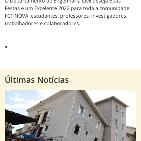
O Departamento de Engenharia Civil deseja Boas
Festas e um Excelente 2022 para toda a comunidade
FCT NOVA: estudantes, professores, investigadores,
trabalhadores e colaboradores.
Últimas Notícias