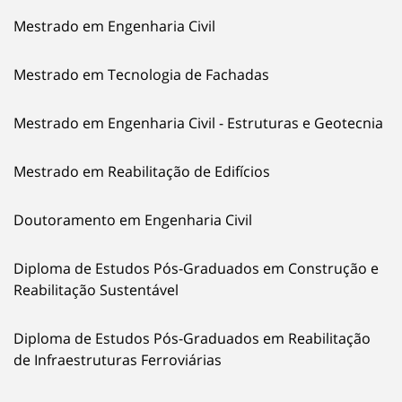
Mestrado em Engenharia Civil
Mestrado em Tecnologia de Fachadas
Mestrado em Engenharia Civil - Estruturas e Geotecnia
Mestrado em Reabilitação de Edifícios
Doutoramento em Engenharia Civil
Diploma de Estudos Pós-Graduados em Construção e
Reabilitação Sustentável
Diploma de Estudos Pós-Graduados em Reabilitação
de Infraestruturas Ferroviárias