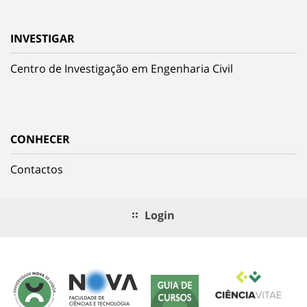
INVESTIGAR
Centro de Investigação em Engenharia Civil
CONHECER
Contactos
Login