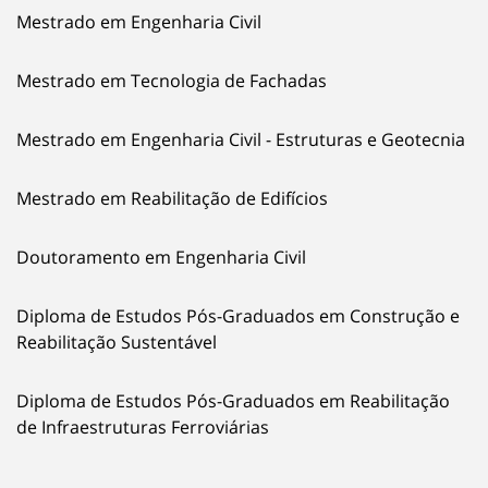
Mestrado em Engenharia Civil
Mestrado em Tecnologia de Fachadas
Mestrado em Engenharia Civil - Estruturas e Geotecnia
Mestrado em Reabilitação de Edifícios
Doutoramento em Engenharia Civil
Diploma de Estudos Pós-Graduados em Construção e
Reabilitação Sustentável
Diploma de Estudos Pós-Graduados em Reabilitação
de Infraestruturas Ferroviárias