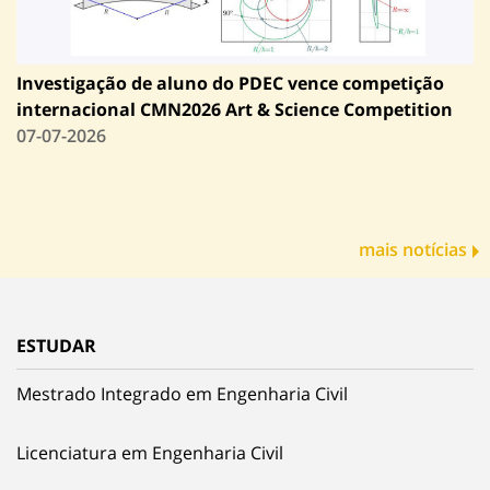
Investigação de aluno do PDEC vence competição
internacional CMN2026 Art & Science Competition
07-07-2026
mais notícias
ESTUDAR
Mestrado Integrado em Engenharia Civil
Licenciatura em Engenharia Civil