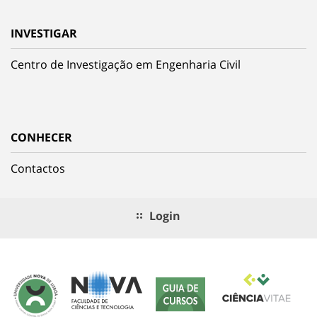
INVESTIGAR
Centro de Investigação em Engenharia Civil
CONHECER
Contactos
Login