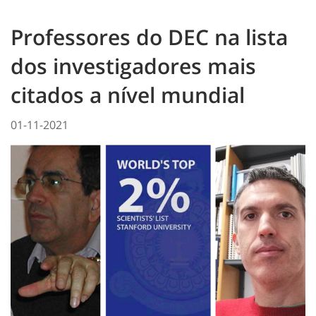
Professores do DEC na lista
dos investigadores mais
citados a nível mundial
01-11-2021