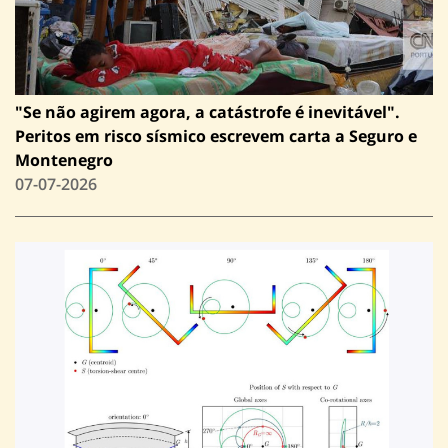
"Se não agirem agora, a catástrofe é inevitável".
Peritos em risco sísmico escrevem carta a Seguro e
Montenegro
07-07-2026