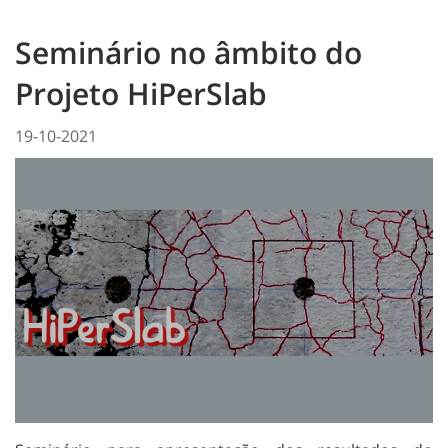
Seminário no âmbito do
Projeto HiPerSlab
19-10-2021