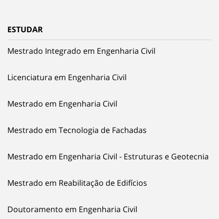
ESTUDAR
Mestrado Integrado em Engenharia Civil
Licenciatura em Engenharia Civil
Mestrado em Engenharia Civil
Mestrado em Tecnologia de Fachadas
Mestrado em Engenharia Civil - Estruturas e Geotecnia
Mestrado em Reabilitação de Edifícios
Doutoramento em Engenharia Civil