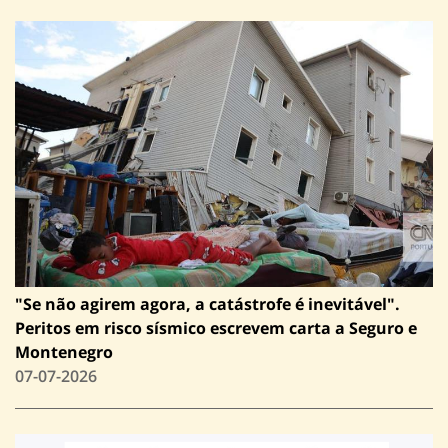
"Se não agirem agora, a catástrofe é inevitável".
Peritos em risco sísmico escrevem carta a Seguro e
Montenegro
07-07-2026