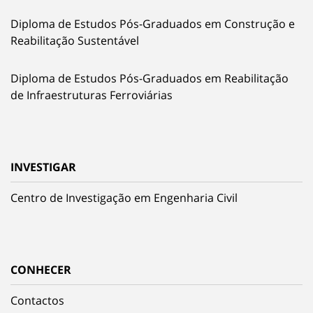
Diploma de Estudos Pós-Graduados em Construção e
Reabilitação Sustentável
Diploma de Estudos Pós-Graduados em Reabilitação
de Infraestruturas Ferroviárias
INVESTIGAR
Centro de Investigação em Engenharia Civil
CONHECER
Contactos