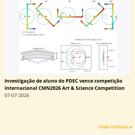
Investigação de aluno do PDEC vence competição
internacional CMN2026 Art & Science Competition
07-07-2026
mais notícias