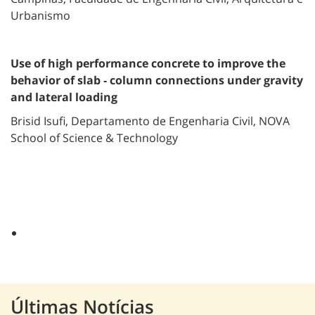
Urbanismo
Use of high performance concrete to improve the
behavior of slab ‐ column connections under gravity
and lateral loading
Brisid Isufi, Departamento de Engenharia Civil, NOVA
School of Science & Technology
Últimas Notícias