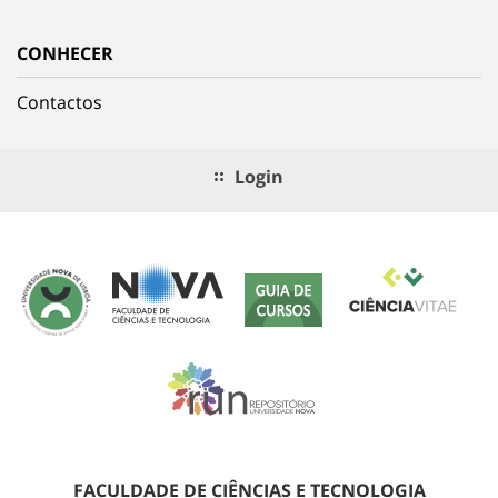
CONHECER
Contactos
Login
FACULDADE DE CIÊNCIAS E TECNOLOGIA