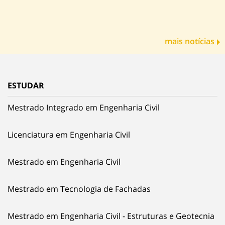
mais notícias
ESTUDAR
Mestrado Integrado em Engenharia Civil
Licenciatura em Engenharia Civil
Mestrado em Engenharia Civil
Mestrado em Tecnologia de Fachadas
Mestrado em Engenharia Civil - Estruturas e Geotecnia