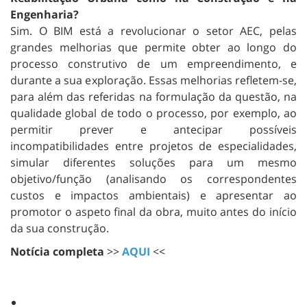
Engenharia?
Sim. O BIM está a revolucionar o setor AEC, pelas
grandes melhorias que permite obter ao longo do
processo construtivo de um empreendimento, e
durante a sua exploração. Essas melhorias refletem-se,
para além das referidas na formulação da questão, na
qualidade global de todo o processo, por exemplo, ao
permitir prever e antecipar possíveis
incompatibilidades entre projetos de especialidades,
simular diferentes soluções para um mesmo
objetivo/função (analisando os correspondentes
custos e impactos ambientais) e apresentar ao
promotor o aspeto final da obra, muito antes do início
da sua construção.
Notícia completa
>>
AQUI
<<