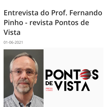
Entrevista do Prof. Fernando
Pinho - revista Pontos de
Vista
01-06-2021