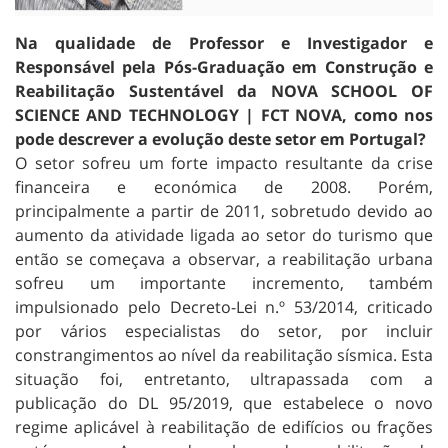
Na qualidade de Professor e Investigador e
Responsável pela Pós-Graduação em Construção e
Reabilitação Sustentável da NOVA SCHOOL OF
SCIENCE AND TECHNOLOGY | FCT NOVA, como nos
pode descrever a evolução deste setor em Portugal?
O setor sofreu um forte impacto resultante da crise
financeira e económica de 2008. Porém,
principalmente a partir de 2011, sobretudo devido ao
aumento da atividade ligada ao setor do turismo que
então se começava a observar, a reabilitação urbana
sofreu um importante incremento, também
impulsionado pelo Decreto-Lei n.º 53/2014, criticado
por vários especialistas do setor, por incluir
constrangimentos ao nível da reabilitação sísmica. Esta
situação foi, entretanto, ultrapassada com a
publicação do DL 95/2019, que estabelece o novo
regime aplicável à reabilitação de edifícios ou frações