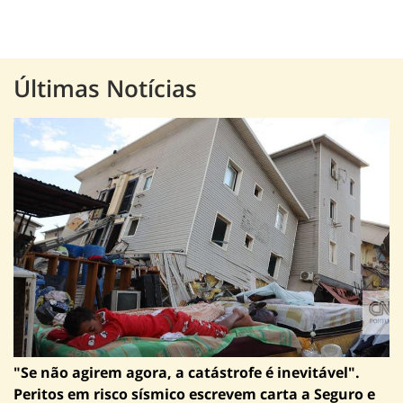
Últimas Notícias
"Se não agirem agora, a catástrofe é inevitável".
Peritos em risco sísmico escrevem carta a Seguro e