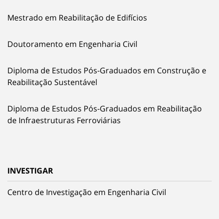
Mestrado em Reabilitação de Edifícios
Doutoramento em Engenharia Civil
Diploma de Estudos Pós-Graduados em Construção e
Reabilitação Sustentável
Diploma de Estudos Pós-Graduados em Reabilitação
de Infraestruturas Ferroviárias
INVESTIGAR
Centro de Investigação em Engenharia Civil