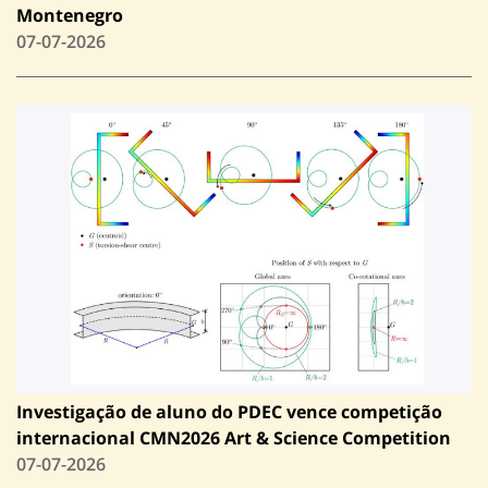
Montenegro
07-07-2026
Investigação de aluno do PDEC vence competição
internacional CMN2026 Art & Science Competition
07-07-2026