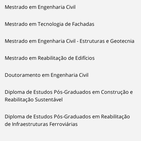
Mestrado em Engenharia Civil
Mestrado em Tecnologia de Fachadas
Mestrado em Engenharia Civil - Estruturas e Geotecnia
Mestrado em Reabilitação de Edifícios
Doutoramento em Engenharia Civil
Diploma de Estudos Pós-Graduados em Construção e
Reabilitação Sustentável
Diploma de Estudos Pós-Graduados em Reabilitação
de Infraestruturas Ferroviárias