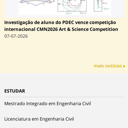
Investigação de aluno do PDEC vence competição
internacional CMN2026 Art & Science Competition
07-07-2026
mais notícias
ESTUDAR
Mestrado Integrado em Engenharia Civil
Licenciatura em Engenharia Civil