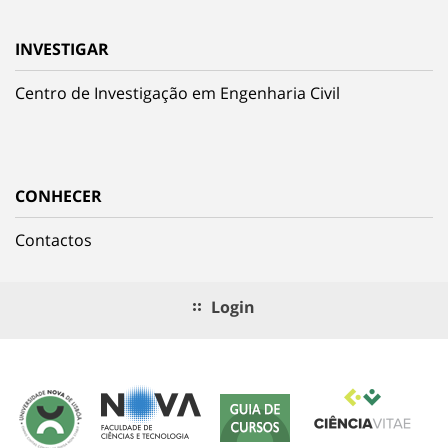
INVESTIGAR
Centro de Investigação em Engenharia Civil
CONHECER
Contactos
Login