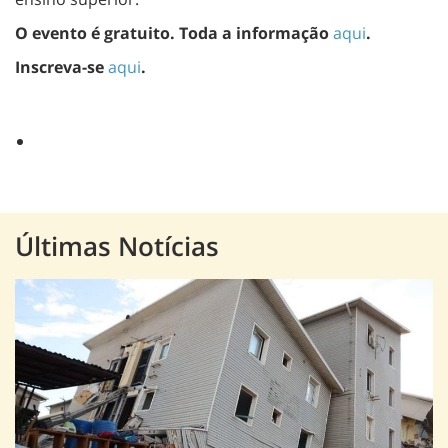
O evento é gratuito. Toda a informação
aqui
.
Inscreva-se
aqui
.
Últimas Notícias