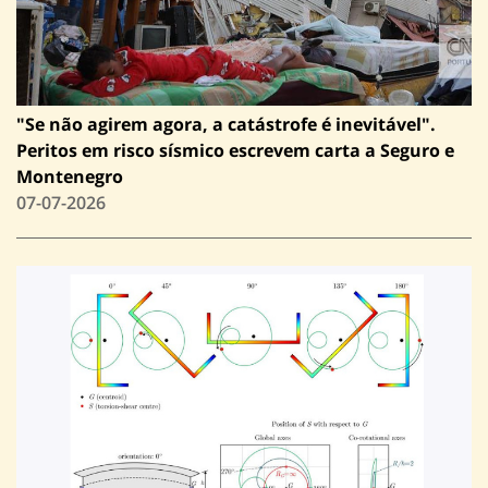
"Se não agirem agora, a catástrofe é inevitável".
Peritos em risco sísmico escrevem carta a Seguro e
Montenegro
07-07-2026