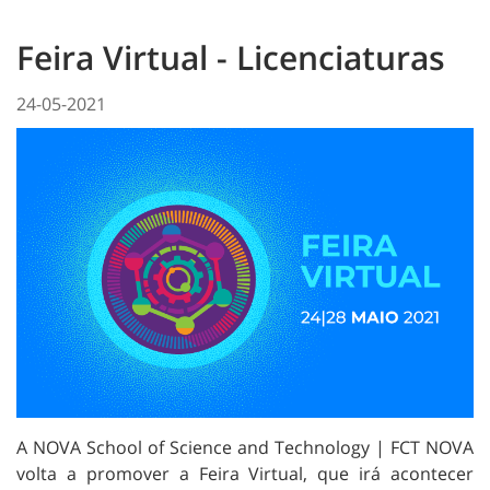
Feira Virtual - Licenciaturas
24-05-2021
A NOVA School of Science and Technology | FCT NOVA
volta a promover a Feira Virtual, que irá acontecer