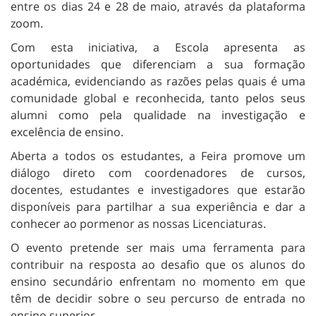
entre os dias 24 e 28 de maio, através da plataforma
zoom.
Com esta iniciativa, a Escola apresenta as
oportunidades que diferenciam a sua formação
académica, evidenciando as razões pelas quais é uma
comunidade global e reconhecida, tanto pelos seus
alumni como pela qualidade na investigação e
excelência de ensino.
Aberta a todos os estudantes, a Feira promove um
diálogo direto com coordenadores de cursos,
docentes, estudantes e investigadores que estarão
disponíveis para partilhar a sua experiência e dar a
conhecer ao pormenor as nossas Licenciaturas.
O evento pretende ser mais uma ferramenta para
contribuir na resposta ao desafio que os alunos do
ensino secundário enfrentam no momento em que
têm de decidir sobre o seu percurso de entrada no
ensino superior.