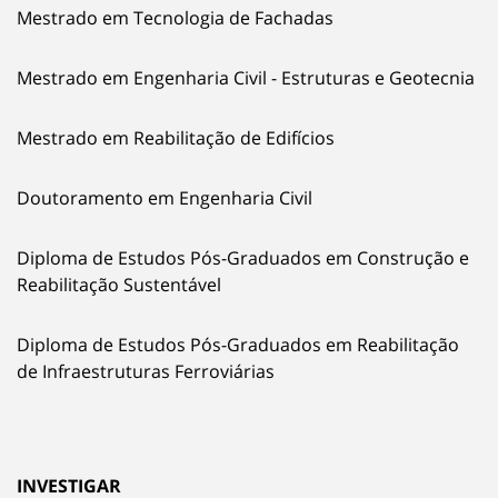
Mestrado em Tecnologia de Fachadas
Mestrado em Engenharia Civil - Estruturas e Geotecnia
Mestrado em Reabilitação de Edifícios
Doutoramento em Engenharia Civil
Diploma de Estudos Pós-Graduados em Construção e
Reabilitação Sustentável
Diploma de Estudos Pós-Graduados em Reabilitação
de Infraestruturas Ferroviárias
INVESTIGAR