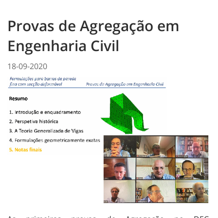
Provas de Agregação em
Engenharia Civil
18-09-2020