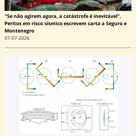
"Se não agirem agora, a catástrofe é inevitável".
Peritos em risco sísmico escrevem carta a Seguro e
Montenegro
07-07-2026