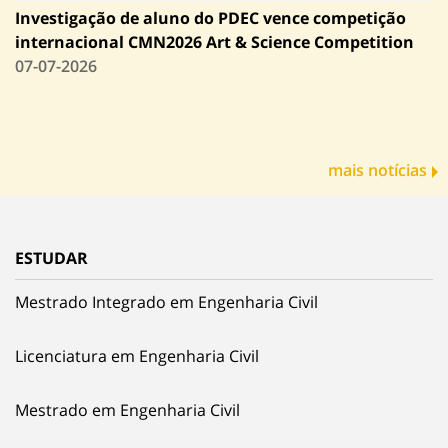
Investigação de aluno do PDEC vence competição
internacional CMN2026 Art & Science Competition
07-07-2026
mais notícias
ESTUDAR
Mestrado Integrado em Engenharia Civil
Licenciatura em Engenharia Civil
Mestrado em Engenharia Civil