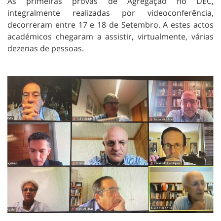
As primeiras provas de Agregação no DEC,
integralmente realizadas por videoconferência,
decorreram entre 17 e 18 de Setembro. A estes actos
académicos chegaram a assistir, virtualmente, várias
dezenas de pessoas.