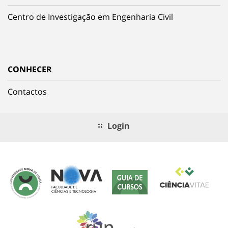
Centro de Investigação em Engenharia Civil
CONHECER
Contactos
Login