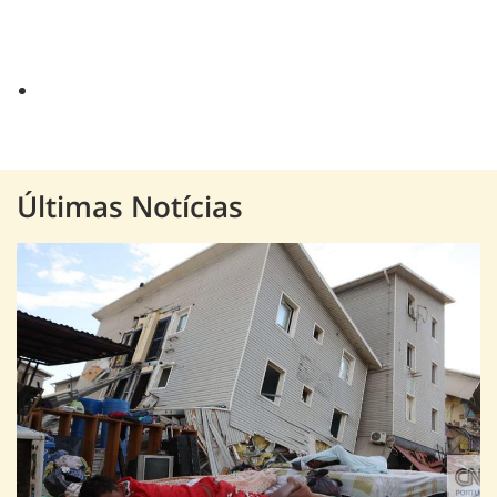
Últimas Notícias