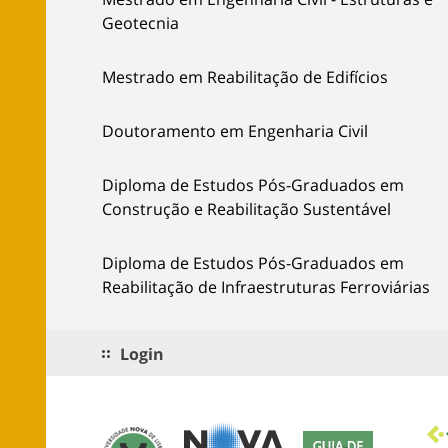
Geotecnia
Mestrado em Reabilitação de Edifícios
Doutoramento em Engenharia Civil
Diploma de Estudos Pós-Graduados em
Construção e Reabilitação Sustentável
Diploma de Estudos Pós-Graduados em
Reabilitação de Infraestruturas Ferroviárias
Login