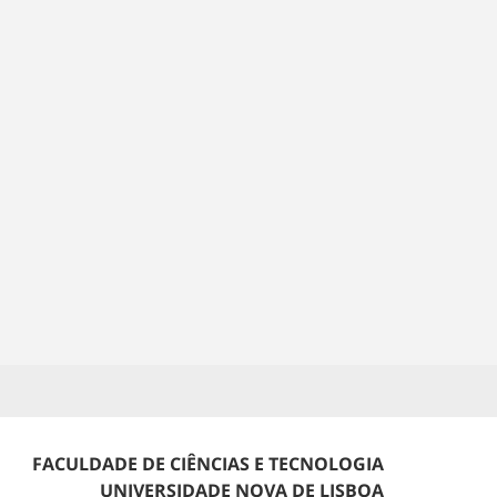
FACULDADE DE CIÊNCIAS E TECNOLOGIA
UNIVERSIDADE NOVA DE LISBOA