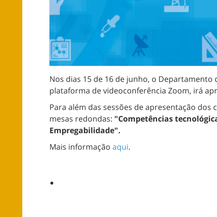
Nos dias 15 de 16 de junho, o Departamento d
plataforma de videoconferência Zoom, irá ap
Para além das sessões de apresentação dos
mesas redondas:
"Competências tecnológica
Empregabilidade".
Mais informação
aqui
.