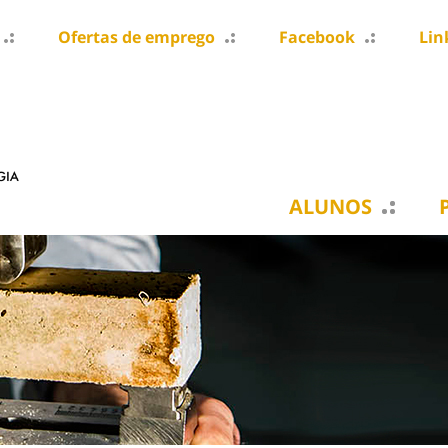
Ofertas de emprego
Facebook
Lin
ALUNOS