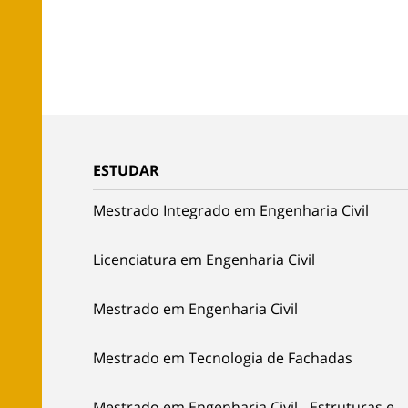
ESTUDAR
Mestrado Integrado em Engenharia Civil
Licenciatura em Engenharia Civil
Mestrado em Engenharia Civil
Mestrado em Tecnologia de Fachadas
Mestrado em Engenharia Civil - Estruturas e