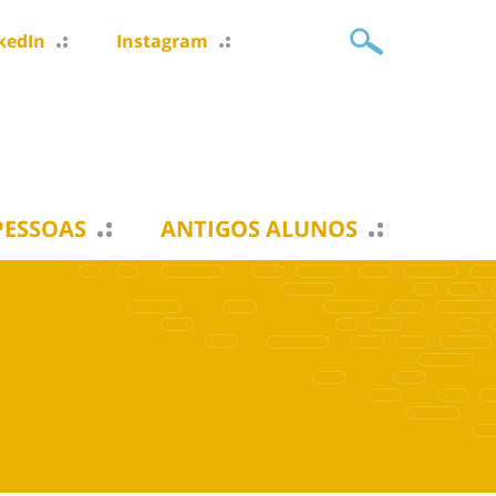
kedIn
Instagram
PESSOAS
ANTIGOS ALUNOS