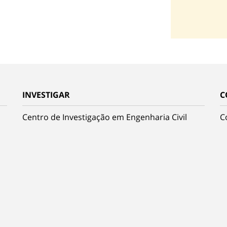
INVESTIGAR
C
Centro de Investigação em Engenharia Civil
C