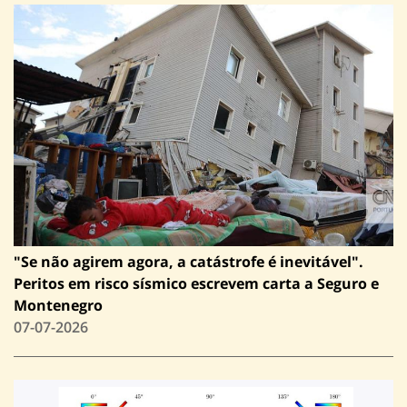
"Se não agirem agora, a catástrofe é inevitável".
Peritos em risco sísmico escrevem carta a Seguro e
Montenegro
07-07-2026