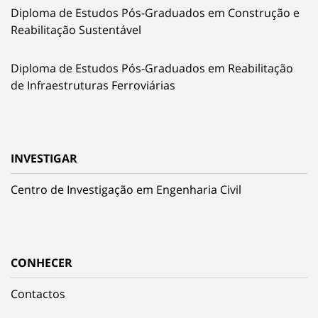
Diploma de Estudos Pós-Graduados em Construção e
Reabilitação Sustentável
Diploma de Estudos Pós-Graduados em Reabilitação
de Infraestruturas Ferroviárias
INVESTIGAR
Centro de Investigação em Engenharia Civil
CONHECER
Contactos