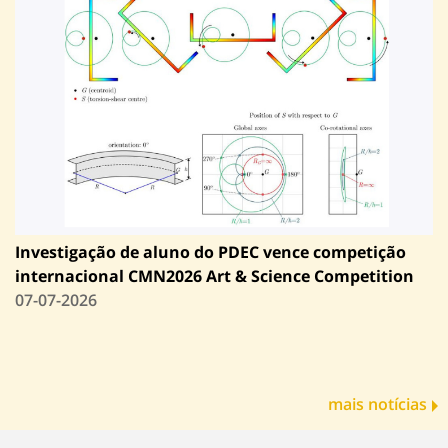
Investigação de aluno do PDEC vence competição
internacional CMN2026 Art & Science Competition
07-07-2026
mais notícias