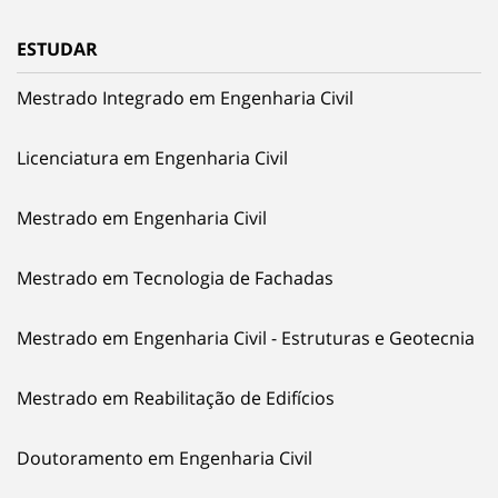
ESTUDAR
Mestrado Integrado em Engenharia Civil
Licenciatura em Engenharia Civil
Mestrado em Engenharia Civil
Mestrado em Tecnologia de Fachadas
Mestrado em Engenharia Civil - Estruturas e Geotecnia
Mestrado em Reabilitação de Edifícios
Doutoramento em Engenharia Civil