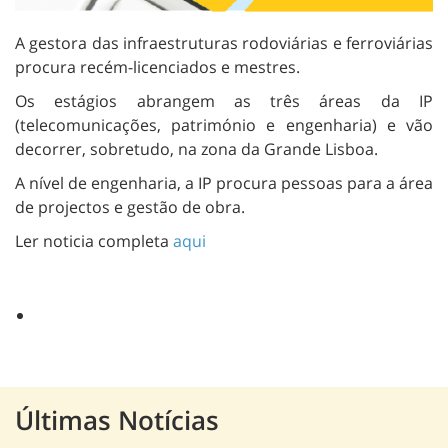
A gestora das infraestruturas rodoviárias e ferroviárias
procura recém-licenciados e mestres.
Os estágios abrangem as três áreas da IP
(telecomunicações, património e engenharia) e vão
decorrer, sobretudo, na zona da Grande Lisboa.
A nível de engenharia, a IP procura pessoas para a área
de projectos e gestão de obra.
Ler noticia completa
aqui
Últimas Notícias