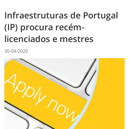
Infraestruturas de Portugal
(IP) procura recém-
licenciados e mestres
30-04-2020