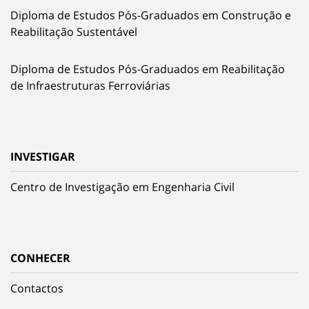
Diploma de Estudos Pós-Graduados em Construção e
Reabilitação Sustentável
Diploma de Estudos Pós-Graduados em Reabilitação
de Infraestruturas Ferroviárias
INVESTIGAR
Centro de Investigação em Engenharia Civil
CONHECER
Contactos