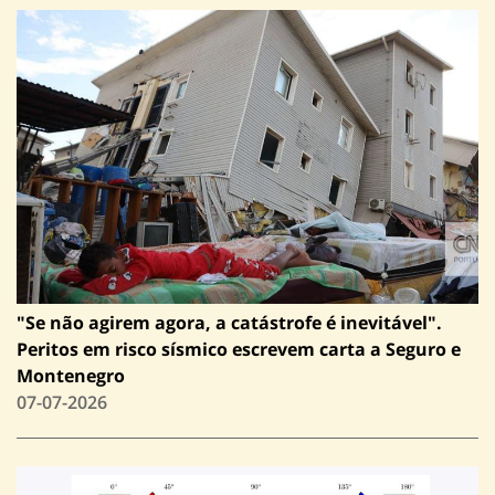
"Se não agirem agora, a catástrofe é inevitável".
Peritos em risco sísmico escrevem carta a Seguro e
Montenegro
07-07-2026