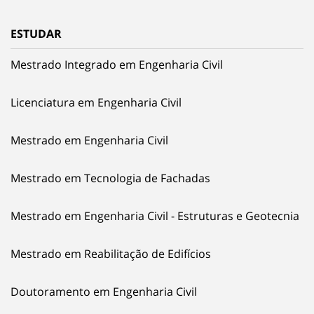
ESTUDAR
Mestrado Integrado em Engenharia Civil
Licenciatura em Engenharia Civil
Mestrado em Engenharia Civil
Mestrado em Tecnologia de Fachadas
Mestrado em Engenharia Civil - Estruturas e Geotecnia
Mestrado em Reabilitação de Edifícios
Doutoramento em Engenharia Civil