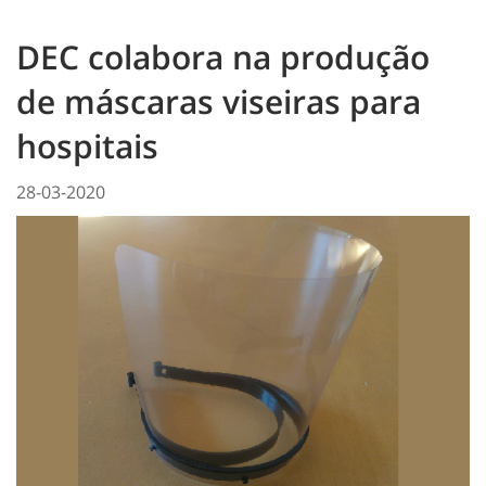
DEC colabora na produção
de máscaras viseiras para
hospitais
28-03-2020