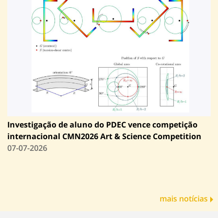
Investigação de aluno do PDEC vence competição
internacional CMN2026 Art & Science Competition
07-07-2026
mais notícias