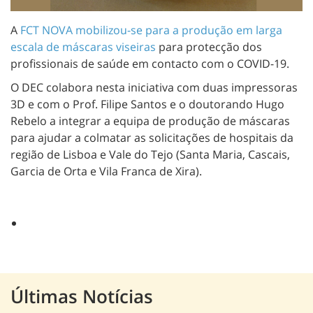
A
FCT NOVA mobilizou-se para a produção em larga
escala de máscaras viseiras
para protecção dos
profissionais de saúde em contacto com o COVID-19.
O DEC colabora nesta iniciativa com duas impressoras
3D e com o Prof. Filipe Santos e o doutorando Hugo
Rebelo a integrar a equipa de produção de máscaras
para ajudar a colmatar as solicitações de hospitais da
região de Lisboa e Vale do Tejo (Santa Maria, Cascais,
Garcia de Orta e Vila Franca de Xira).
Últimas Notícias