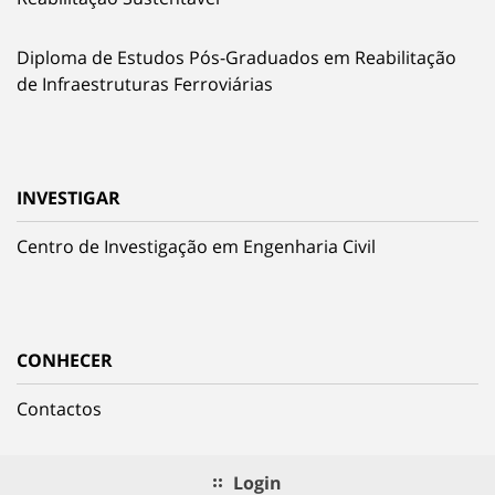
Diploma de Estudos Pós-Graduados em Reabilitação
de Infraestruturas Ferroviárias
INVESTIGAR
Centro de Investigação em Engenharia Civil
CONHECER
Contactos
Login