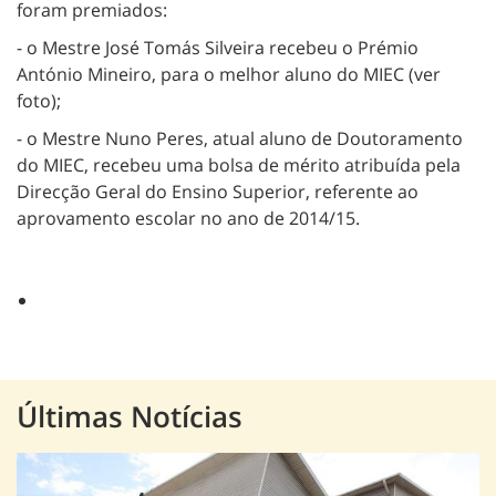
foram premiados:
- o Mestre José Tomás Silveira recebeu o Prémio
António Mineiro, para o melhor aluno do MIEC (ver
foto);
- o Mestre Nuno Peres, atual aluno de Doutoramento
do MIEC, recebeu uma bolsa de mérito atribuída pela
Direcção Geral do Ensino Superior, referente ao
aprovamento escolar no ano de 2014/15.
Últimas Notícias