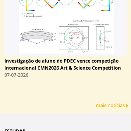
Investigação de aluno do PDEC vence competição
internacional CMN2026 Art & Science Competition
07-07-2026
mais notícias