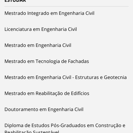
ESTUDAR
Mestrado Integrado em Engenharia Civil
Licenciatura em Engenharia Civil
Mestrado em Engenharia Civil
Mestrado em Tecnologia de Fachadas
Mestrado em Engenharia Civil - Estruturas e Geotecnia
Mestrado em Reabilitação de Edifícios
Doutoramento em Engenharia Civil
Diploma de Estudos Pós-Graduados em Construção e
Reabilitação Sustentável