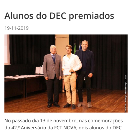
Alunos do DEC premiados
19-11-2019
No passado dia 13 de novembro, nas comemorações
do
42.º Aniversário da FCT NOVA, dois alunos do DEC