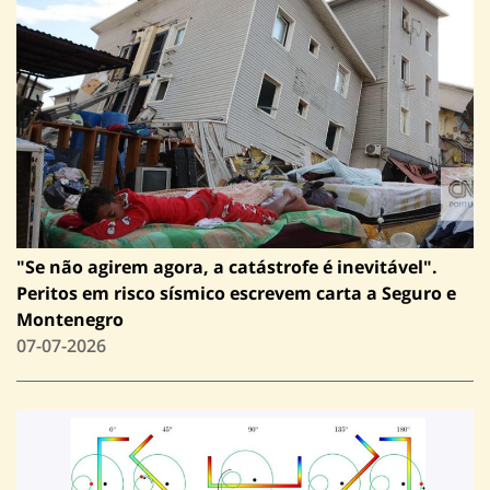
"Se não agirem agora, a catástrofe é inevitável".
Peritos em risco sísmico escrevem carta a Seguro e
Montenegro
07-07-2026