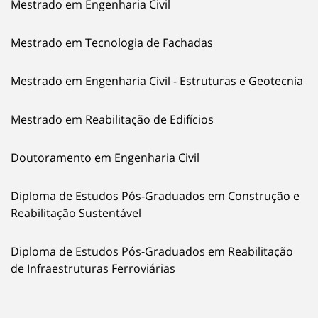
Mestrado em Engenharia Civil
Mestrado em Tecnologia de Fachadas
Mestrado em Engenharia Civil - Estruturas e Geotecnia
Mestrado em Reabilitação de Edifícios
Doutoramento em Engenharia Civil
Diploma de Estudos Pós-Graduados em Construção e
Reabilitação Sustentável
Diploma de Estudos Pós-Graduados em Reabilitação
de Infraestruturas Ferroviárias