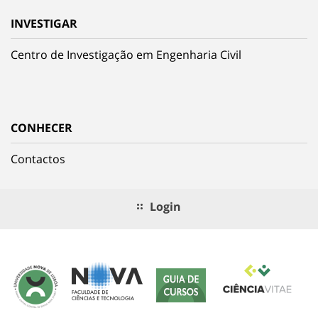
INVESTIGAR
Centro de Investigação em Engenharia Civil
CONHECER
Contactos
Login