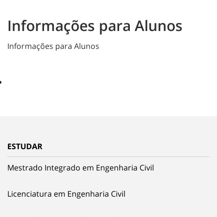
Informações para Alunos
Informações para Alunos
ESTUDAR
Mestrado Integrado em Engenharia Civil
Licenciatura em Engenharia Civil