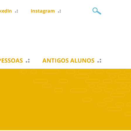
kedIn
Instagram
PESSOAS
ANTIGOS ALUNOS