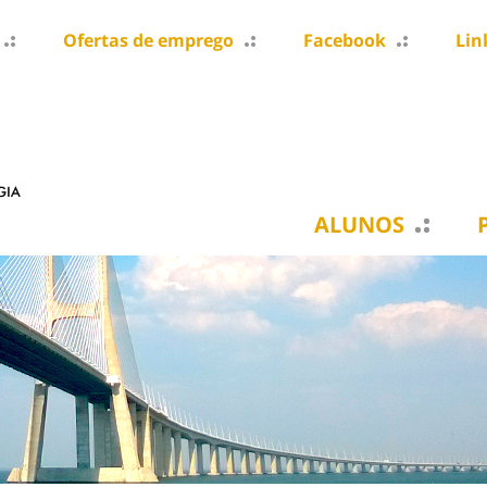
Ofertas de emprego
Facebook
Lin
ALUNOS