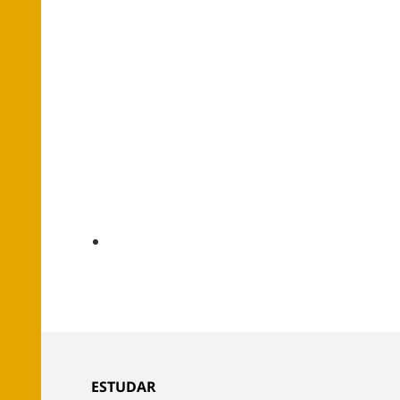
ESTUDAR