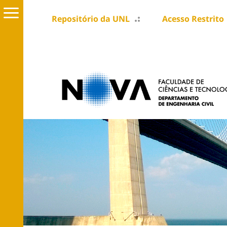
Repositório da UNL
Acesso Restrito