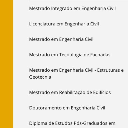
Mestrado Integrado em Engenharia Civil
Licenciatura em Engenharia Civil
Mestrado em Engenharia Civil
Mestrado em Tecnologia de Fachadas
Mestrado em Engenharia Civil - Estruturas e
Geotecnia
Mestrado em Reabilitação de Edifícios
Doutoramento em Engenharia Civil
Diploma de Estudos Pós-Graduados em