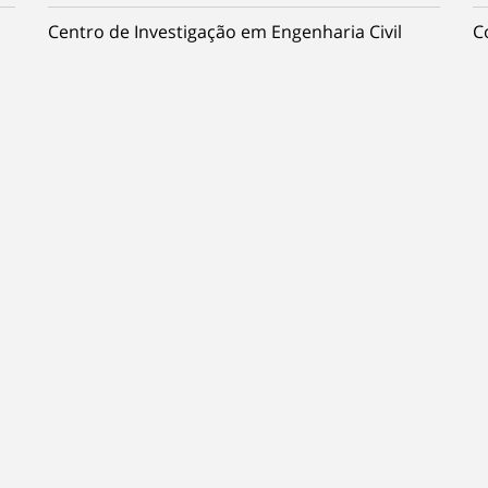
Centro de Investigação em Engenharia Civil
C