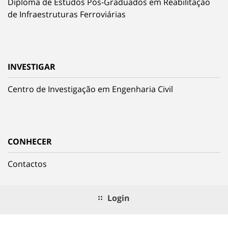
Diploma de Estudos Pós-Graduados em Reabilitação
de Infraestruturas Ferroviárias
INVESTIGAR
Centro de Investigação em Engenharia Civil
CONHECER
Contactos
Login