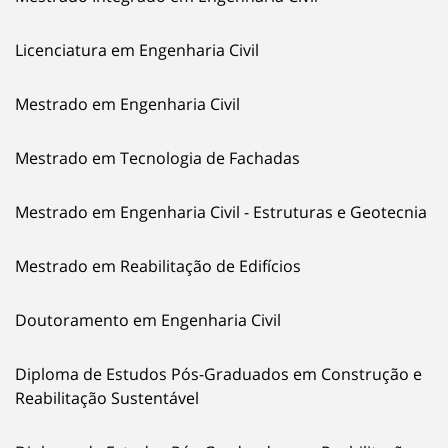
Licenciatura em Engenharia Civil
Mestrado em Engenharia Civil
Mestrado em Tecnologia de Fachadas
Mestrado em Engenharia Civil - Estruturas e Geotecnia
Mestrado em Reabilitação de Edifícios
Doutoramento em Engenharia Civil
Diploma de Estudos Pós-Graduados em Construção e
Reabilitação Sustentável