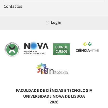
Contactos
Login
FACULDADE DE CIÊNCIAS E TECNOLOGIA
UNIVERSIDADE NOVA DE LISBOA
2026