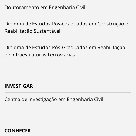
Doutoramento em Engenharia Civil
Diploma de Estudos Pós-Graduados em Construção e
Reabilitação Sustentável
Diploma de Estudos Pós-Graduados em Reabilitação
de Infraestruturas Ferroviárias
INVESTIGAR
Centro de Investigação em Engenharia Civil
CONHECER