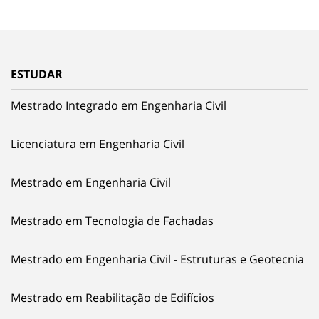
ESTUDAR
Mestrado Integrado em Engenharia Civil
Licenciatura em Engenharia Civil
Mestrado em Engenharia Civil
Mestrado em Tecnologia de Fachadas
Mestrado em Engenharia Civil - Estruturas e Geotecnia
Mestrado em Reabilitação de Edifícios